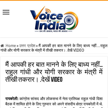
Home
»
उत्तर प्रदेश
»
मैं आपकी हर बात मानने के लिए बाध्य नहीं…राहुल
गांधी और योगी सरकार के मंत्री में तीखी तकरार। .देखें VIDEO
मैं आपकी हर बात मानने के लिए बाध्य नहीं…
राहुल गांधी और योगी सरकार के मंत्री में
तीखी तकरार। .देखें VIDEO
रायबरेली:
कांग्रेस सांसद और लोकसभा में नेता प्रतिपक्ष राहुल गांधी दिशा
बैठक में शामिल होने के लिए गुरुवार को अपने संसदीय क्षेत्र रायबरेली में थे.