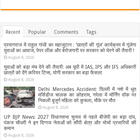
Recent
Popular
Comments
Tags
प्रयागराज में राहुल गांधी का महाजुटान : ‘छात्रों की गूंज’ कार्यक्रम में गूंजेगा
युवाओं का आवाज, पेपर लीक और बेरोजगारी पर सरकार को घेरने की तैयारी !
August 8, 2026
युवाओं को बड़ा मंच देने की तैयारी: अब यूपी में IAS, IPS और IFS अधिकारी
छात्रों को देंगे करियर टिप्स, योगी सरकार का बड़ा फैसला
August 8, 2026
Delhi Mercedes Accident: दिल्ली में नशे में धुत
मर्सिडीज चालक का कोहराम, नरेला में मॉर्निंग वॉक पर
निकली बुजुर्ग महिला को कुचला, मौके पर मौत
August 8, 2026
UP BJP News: 2027 विधानसभा चुनाव से पहले बीजेपी का बड़ा दांव,
पंकज चौधरी ने इन दिग्गज नेताओं को सौंपी क्षेत्र और मोर्चा प्रभारियों की
कमान
August 8, 2026