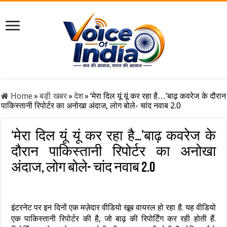
Home
»
बड़ी खबर
»
देश
»
‘मेरा दिल यूं यूं कर रहा है…’बाढ़ कवरेज के दौरान
पाकिस्तानी रिपोर्टर का अनोखा अंदाज, लोग बोले- चांद नवाब 2.0
‘मेरा दिल यूं यूं कर रहा है…’बाढ़ कवरेज के
दौरान पाकिस्तानी रिपोर्टर का अनोखा
अंदाज, लोग बोले- चांद नवाब 2.0
इंटरनेट पर इन दिनों एक मज़ेदार वीडियो खूब वायरल हो रहा है. यह वीडियो
एक पाकिस्तानी रिपोर्टर की है, जो बाढ़ की रिपोर्टिंग कर रही होती हैं.