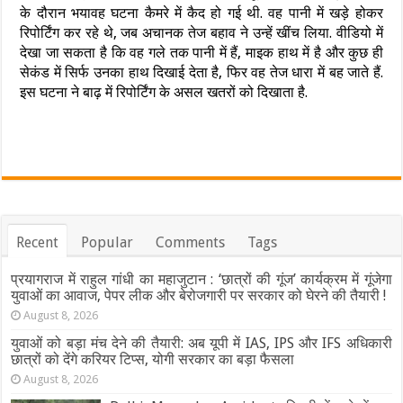
के दौरान भयावह घटना कैमरे में कैद हो गई थी. वह पानी में खड़े होकर
रिपोर्टिंग कर रहे थे, जब अचानक तेज बहाव ने उन्हें खींच लिया. वीडियो में
देखा जा सकता है कि वह गले तक पानी में हैं, माइक हाथ में है और कुछ ही
सेकंड में सिर्फ उनका हाथ दिखाई देता है, फिर वह तेज धारा में बह जाते हैं.
इस घटना ने बाढ़ में रिपोर्टिंग के असल खतरों को दिखाता है.
Recent
Popular
Comments
Tags
प्रयागराज में राहुल गांधी का महाजुटान : ‘छात्रों की गूंज’ कार्यक्रम में गूंजेगा
युवाओं का आवाज, पेपर लीक और बेरोजगारी पर सरकार को घेरने की तैयारी !
August 8, 2026
युवाओं को बड़ा मंच देने की तैयारी: अब यूपी में IAS, IPS और IFS अधिकारी
छात्रों को देंगे करियर टिप्स, योगी सरकार का बड़ा फैसला
August 8, 2026