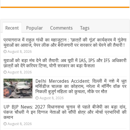
Recent
Popular
Comments
Tags
प्रयागराज में राहुल गांधी का महाजुटान : ‘छात्रों की गूंज’ कार्यक्रम में गूंजेगा
युवाओं का आवाज, पेपर लीक और बेरोजगारी पर सरकार को घेरने की तैयारी !
August 8, 2026
युवाओं को बड़ा मंच देने की तैयारी: अब यूपी में IAS, IPS और IFS अधिकारी
छात्रों को देंगे करियर टिप्स, योगी सरकार का बड़ा फैसला
August 8, 2026
Delhi Mercedes Accident: दिल्ली में नशे में धुत
मर्सिडीज चालक का कोहराम, नरेला में मॉर्निंग वॉक पर
निकली बुजुर्ग महिला को कुचला, मौके पर मौत
August 8, 2026
UP BJP News: 2027 विधानसभा चुनाव से पहले बीजेपी का बड़ा दांव,
पंकज चौधरी ने इन दिग्गज नेताओं को सौंपी क्षेत्र और मोर्चा प्रभारियों की
कमान
August 8, 2026