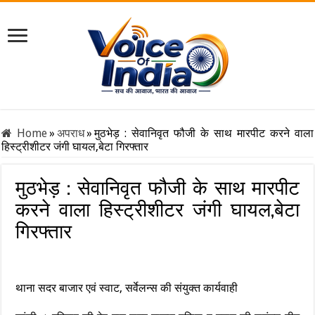
Home
»
अपराध
»
मुठभेड़ : सेवानिवृत फौजी के साथ मारपीट करने वाला
हिस्ट्रीशीटर जंगी घायल,बेटा गिरफ्तार
मुठभेड़ : सेवानिवृत फौजी के साथ मारपीट
करने वाला हिस्ट्रीशीटर जंगी घायल,बेटा
गिरफ्तार
थाना सदर बाजार एवं स्वाट, सर्वेलन्स की संयुक्त कार्यवाही