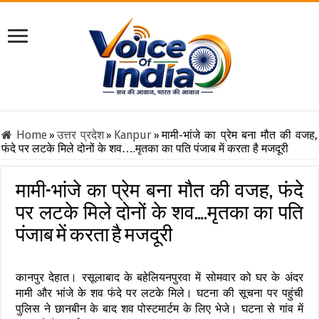
Home
»
उत्तर प्रदेश
»
Kanpur
»
मामी-भांजे का प्रेम बना मौत की वजह,
फंदे पर लटके मिले दोनों के शव ….मृतका का पति पंजाब में करता है मजदूरी
मामी-भांजे का प्रेम बना मौत की वजह, फंदे
पर लटके मिले दोनों के शव ….मृतका का पति
पंजाब में करता है मजदूरी
कानपुर देहात। रसूलाबाद के बहेलियनपुरवा में सोमवार को घर के अंदर
मामी और भांजे के शव फंदे पर लटके मिले। घटना की सूचना पर पहुंची
पुलिस ने छानबीन के बाद शव पोस्टमार्टम के लिए भेजे। घटना से गांव में