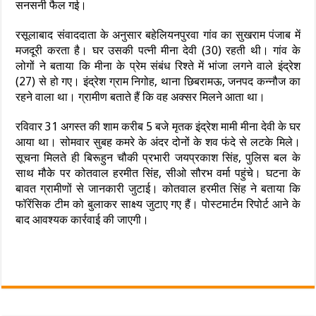
सनसनी फैल गई।
रसूलाबाद संवाददाता के अनुसार बहेलियनपुरवा गांव का सुखराम पंजाब में
मजदूरी करता है। घर उसकी पत्नी मीना देवी (30) रहती थी। गांव के
लोगों ने बताया कि मीना के प्रेम संबंध रिश्ते में भांजा लगने वाले इंद्रेश
(27) से हो गए। इंद्रेश ग्राम निगोह, थाना छिबरामऊ, जनपद कन्नौज का
रहने वाला था। ग्रामीण बताते हैं कि वह अक्सर मिलने आता था।
रविवार 31 अगस्त की शाम करीब 5 बजे मृतक इंद्रेश मामी मीना देवी के घर
आया था। सोमवार सुबह कमरे के अंदर दोनों के शव फंदे से लटके मिले।‌
सूचना मिलते ही बिरूहुन चौकी प्रभारी जयप्रकाश सिंह, पुलिस बल के
साथ मौके पर कोतवाल हरमीत सिंह, सीओ सौरभ वर्मा पहुंचे। घटना के
बावत ग्रामीणों से जानकारी जुटाई। कोतवाल हरमीत सिंह ने बताया कि
फॉरेंसिक टीम को बुलाकर साक्ष्य जुटाए गए हैं। पोस्टमार्टम रिपोर्ट आने के
बाद आवश्यक कार्रवाई की जाएगी।