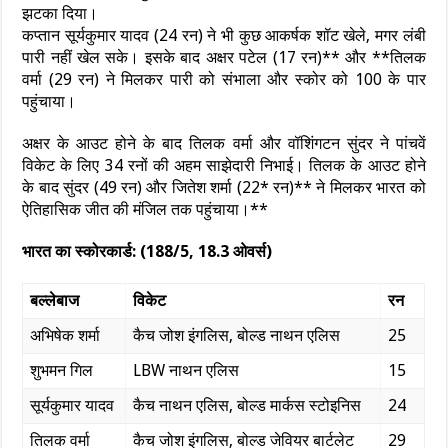
झटका दिया।
कप्तान सूर्यकुमार यादव (24 रन) ने भी कुछ आकर्षक शॉट खेले, मगर लंबी
पारी नहीं खेल सके। इसके बाद अक्षर पटेल (17 रन)** और **तिलक
वर्मा (29 रन) ने मिलकर पारी को संभाला और स्कोर को 100 के पार
पहुंचाया।
अक्षर के आउट होने के बाद तिलक वर्मा और वॉशिंगटन सुंदर ने पांचवें
विकेट के लिए 34 रनों की अहम साझेदारी निभाई। तिलक के आउट होने
के बाद सुंदर (49 रन) और जितेश शर्मा (22* रन)** ने मिलकर भारत को
ऐतिहासिक जीत की मंजिल तक पहुंचाया।**
भारत का स्कोरकार्ड: (188/5, 18.3 ओवर्स)
बल्लेबाज
विकेट
रन
अभिषेक शर्मा
कैच जोश इंगलिस, बोल्ड नाथन एलिस
25
शुभमन गिल
LBW नाथन एलिस
15
सूर्यकुमार यादव
कैच नाथन एलिस, बोल्ड मार्कस स्टोइनिस
24
तिलक वर्मा
कैच जोश इंगलिस, बोल्ड जेवियर बार्टलेट
29