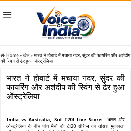
Home
»
खेल
»
भारत ने होबार्ट में मचाया गदर, सुंदर की फायरिंग और अर्शदीप
की स्विंग से ढेर हुआ ऑस्ट्रेलिया
भारत ने होबार्ट में मचाया गदर, सुंदर की
फायरिंग और अर्शदीप की स्विंग से ढेर हुआ
ऑस्ट्रेलिया
India vs Australia, 3rd T20I Live Score:
भारत और
ऑस्ट्रेलिया के बीच पांच मैचों की टी20 सीरीज़ का तीसरा मुकाबला