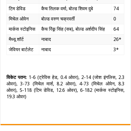
टिम डेविड
कैच तिलक वर्मा, बोल्ड शिवम दुबे
74
मिचेल ओवेन
बोल्ड वरुण चक्रवर्ती
0
मार्कस स्टोइनिस
कैच रिंकू सिंह (सब), बोल्ड अर्शदीप सिंह
64
मैथ्यू शॉर्ट
नाबाद
26*
जेवियर बार्टलेट
नाबाद
3*
विकेट पतन:
1-6 (ट्रेविस हेड, 0.4 ओवर), 2-14 (जोश इंगलिस, 2.3
ओवर), 3-73 (मिचेल मार्श, 8.2 ओवर), 4-73 (मिचेल ओवेन, 8.3
ओवर), 5-118 (टिम डेविड, 12.6 ओवर), 6-182 (मार्कस स्टोइनिस,
19.3 ओवर)