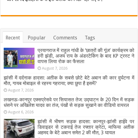
Recent
Popular
Comments
Tags
प्रयागराज में राहुल गांधी के ‘छात्रों की गूंज’ कार्यक्रम को
हरी झंडी, अजय राय के अंडरटेकिंग के बाद KP ट्रस्ट ने
वापस लिया रोक का फैसला
August 7, 2026
झांसी में दर्दनाक हादसा: अतीक के सबसे छोटे बेटे अबान की कार दुर्घटना में
मौत, गायब मोबाइल से रहस्य गहराया; क्या छुपा है इसमें?
August 7, 2026
लखनऊ-कानपुर एक्सप्रेसवे पर सियासत तेज: उद्घाटन के 20 दिन में सड़क
धंसने पर अखिलेश यादव का तंज, पंखों से सड़क सुखाने का वीडियो वायरल
August 6, 2026
झांसी में भीषण सड़क हादसा: कानपुर-झांसी हाईवे पर
डिवाइडर से टकराई तेज रफ्तार क्रेटा, माफिया अतीक
अहमद के बेटे अबान समेत 2 की मौत, 3 घायल