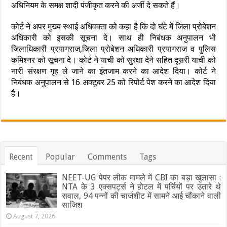
अधिनियम के समक्ष शादी पंजीकृत करने की अर्जी दे सकते हैं।
कोर्ट ने अपर मुख्य स्थाई अधिवक्ता को कहा है कि दो घंटे में जिला प्रोबेशन
अधिकारी को इसकी सूचना दे। साथ ही निबंधक अनुपालन भी
जिलाधिकारी प्रयागराज,जिला प्रोबेशन अधिकारी प्रयागराज व पुलिस
कमिश्नर को सूचना दे। कोर्ट ने याची को सुरक्षा देने सहित दूसरी याची को
नारी संरक्षण गृह ले जाने का इंतजाम करने का आदेश दिया। कोर्ट ने
निबंधक अनुपालन से 16 अक्टूबर 25 को रिपोर्ट पेश करने का आदेश दिया
है।
Recent
Popular
Comments
Tags
NEET-UG पेपर लीक मामले में CBI का बड़ा खुलासा :
NTA के 3 एक्सपर्ट्स ने होटल में पर्चियों पर उतारे थे
सवाल, 94 पन्नों की चार्जशीट में सामने आई चौंकाने वाली
साजिश
August 7, 2026