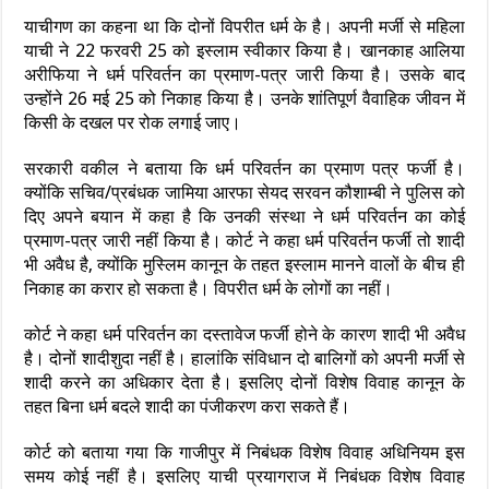
याचीगण का कहना था कि दोनों विपरीत धर्म के है। अपनी मर्जी से महिला
याची ने 22 फरवरी 25 को इस्लाम स्वीकार किया है। खानकाह आलिया
अरीफिया ने धर्म परिवर्तन का प्रमाण-पत्र जारी किया है। उसके बाद
उन्होंने 26 मई 25 को निकाह किया है। उनके शांतिपूर्ण वैवाहिक जीवन में
किसी के दखल पर रोक लगाई जाए।
सरकारी वकील ने बताया कि धर्म परिवर्तन का प्रमाण पत्र फर्जी है।
क्योंकि सचिव/प्रबंधक जामिया आरफा सेयद सरवन कौशाम्बी ने पुलिस को
दिए अपने बयान में कहा है कि उनकी संस्था ने धर्म परिवर्तन का कोई
प्रमाण-पत्र जारी नहीं किया है। कोर्ट ने कहा धर्म परिवर्तन फर्जी तो शादी
भी अवैध है, क्योंकि मुस्लिम कानून के तहत इस्लाम मानने वालों के बीच ही
निकाह का करार हो सकता है। विपरीत धर्म के लोगों का नहीं।
कोर्ट ने कहा धर्म परिवर्तन का दस्तावेज फर्जी होने के कारण शादी भी अवैध
है। दोनों शादीशुदा नहीं है। हालांकि संविधान दो बालिगों को अपनी मर्जी से
शादी करने का अधिकार देता है। इसलिए दोनों विशेष विवाह कानून के
तहत बिना धर्म बदले शादी का पंजीकरण करा सकते हैं।
कोर्ट को बताया गया कि गाजीपुर में निबंधक विशेष विवाह अधिनियम इस
समय कोई नहीं है। इसलिए याची प्रयागराज में निबंधक विशेष विवाह