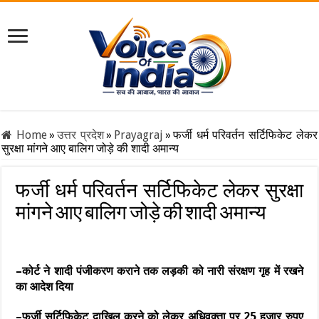
Home
»
उत्तर प्रदेश
»
Prayagraj
»
फर्जी धर्म परिवर्तन सर्टिफिकेट लेकर
सुरक्षा मांगने आए बालिग जोड़े की शादी अमान्य
फर्जी धर्म परिवर्तन सर्टिफिकेट लेकर सुरक्षा
मांगने आए बालिग जोड़े की शादी अमान्य
–कोर्ट ने शादी पंजीकरण कराने तक लड़की को नारी संरक्षण गृह में रखने
का आदेश दिया
–फर्जी सर्टिफिकेट दाखिल करने को लेकर अधिवक्ता पर 25 हजार रुपए