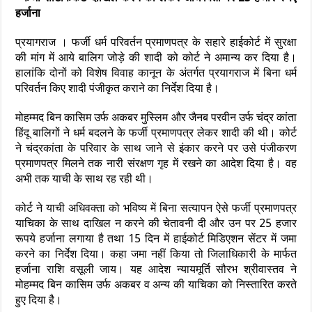
हर्जाना
प्रयागराज । फर्जी धर्म परिवर्तन प्रमाणपत्र के सहारे हाईकोर्ट में सुरक्षा
की मांग में आये बालिग जोड़े की शादी को कोर्ट ने अमान्य कर दिया है।
हालांकि दोनों को विशेष विवाह कानून के अंतर्गत प्रयागराज में बिना धर्म
परिवर्तन किए शादी पंजीकृत कराने का निर्देश दिया है।
मोहम्मद बिन कासिम उर्फ अकबर मुस्लिम और जैनब परवीन उर्फ चंद्र कांता
हिंदू बालिगों ने धर्म बदलने के फर्जी प्रमाणपत्र लेकर शादी की थी। कोर्ट
ने चंद्रकांता के परिवार के साथ जाने से इंकार करने पर उसे पंजीकरण
प्रमाणपत्र मिलने तक नारी संरक्षण गृह में रखने का आदेश दिया है। वह
अभी तक याची के साथ रह रही थी।
कोर्ट ने याची अधिवक्ता को भविष्य में बिना सत्यापन ऐसे फर्जी प्रमाणपत्र
याचिका के साथ दाखिल न करने की चेतावनी दी और उन पर 25 हजार
रूपये हर्जाना लगाया है तथा 15 दिन में हाईकोर्ट मिडिएशन सेंटर में जमा
करने का निर्देश दिया। कहा जमा नहीं किया तो जिलाधिकारी के मार्फत
हर्जाना राशि वसूली जाय। यह आदेश न्यायमूर्ति सौरभ श्रीवास्तव ने
मोहम्मद बिन कासिम उर्फ अकबर व अन्य की याचिका को निस्तारित करते
हुए दिया है।