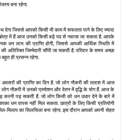
ंजस्य बना रहेगा.
ाथ देगा जिससे आपको किसी भी काम में सफलता पाने के लिए ज्यादा
क्षेत्र में हैं आज उनको किसी बड़े पद से नवाजा जा सकता है. आपके
चानक धन लाभ की प्राप्ति होगी, जिससे आपकी आर्थिक स्थिति में
ह की अतिरिक्त जिम्मेदारी सौंपी जा सकती है. परिवार के समय अच्छा
हुत ही प्रसन्न रहेगा.
 अवसरों की प्राप्ति का दिन है. जो लोग नौकरी की तलाश में आज
ोग नौकरी में उनको प्रमोशन और वेतन में वृद्धि के योग हैं. आज के
करनी पड़ सकती है. जो लोग किसी को धन उधार देने के बारे में
 आपका धन वापस नहीं मिल सकता. छात्रों के लिए किसी प्रतियोगी
संग मेल-मिलाप का सिलसिला बना रहेगा. इस दौरान आपको अपनी सेहत