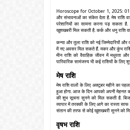
Horoscope for October 1, 2025: 01 
और संभावनाओं का संकेत देता है. मेष राशि 
परेशानियों का सामना करना पड़ सकता है
खुशखबरी मिल सकती है. कर्क और धनु राशि वाल
कन्या और तुला राशि को नई जिम्मेदारियों और 
में नए अवसर मिल सकते हैं. मकर और कुंभ रा
मीन राशि को वैवाहिक जीवन में मधुरता और
पारिवारिक सामंजस्य भी कई राशियों के लिए शुभ 
मेष राशि
मेष राशि वालों के लिए अक्टूबर महीने का पह
हुआ होगा. आज के दिन आपको अपनी मेहनत क
की शुभ सूचना सुनने को मिल सकती है. बि
व्यापार में तरक्की के लिए आगे का रास्ता सा
संतान की तरफ से कोई खुशखबरी सुनने को मि
वृषभ राशि