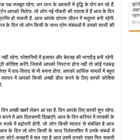
झांस
पक्ष मजबूत रहेगा. धन लाभ के अवसरों में वृद्धि के योग बन रहे हैं.
अबा
िर्टन आपको मिलेगा. जो लोग नई नौकरी की तलाश में हैं आज के दिन
रहस्
प्ति हो सकती है. आज आपके दांपत्य जीवन में मधुरता बनी रहेगी.
A
 आज के दिन जो लोग किसी के साथ प्रेम संबंधओं में उनको साथी की
 नहीं रहेगा. परेशानियों में इजाफा और बेवजह की भागदौड़ बनी रहेगी.
री कोशिश करेंगे. जिससे आपको निपटना होगा नहीं तो कोई गडबड़
त्र में वाद-विवाद से भी बचना होगा. आपको आर्थिक मामलों में बहुत
व्यापार में आपको किसी अच्छी डील करने के लिए काफी कोशिश
.
ा दिन अच्छी खबरें लेकर आ रहा है. दिन आपके लिए काफी शुभ रहेगा.
 करने में आप दिलचस्पी दिखाएंगे. आज के दिन करियर में तरक्की के
 रुतबे में बढ़ोतरी होगी. जो लोग किसी व्यापार से संबंधित है आज
 के दिन जो लोग किसी के साथ रिलेशनशिप में उनके संबंधों में
मला कोर्ट-कचहरी में चल रहा है आज उसमें उनको राहत मिल सकती