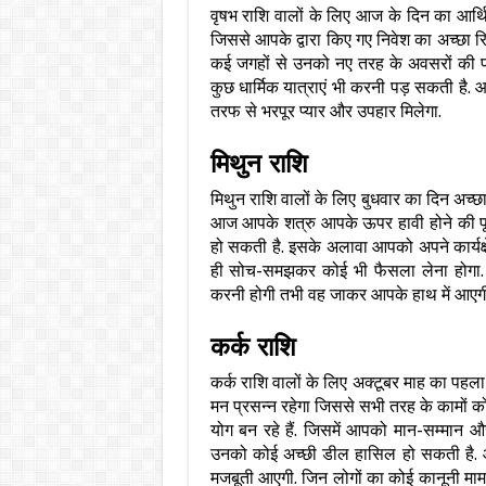
वृषभ राशि वालों के लिए आज के दिन का आर्थिक 
जिससे आपके द्वारा किए गए निवेश का अच्छा र
कई जगहों से उनको नए तरह के अवसरों की प्रा
कुछ धार्मिक यात्राएं भी करनी पड़ सकती है.
तरफ से भरपूर प्यार और उपहार मिलेगा.
मिथुन राशि
मिथुन राशि वालों के लिए बुधवार का दिन अच्छा
आज आपके शत्रु आपके ऊपर हावी होने की पू
हो सकती है. इसके अलावा आपको अपने कार्यक्षे
ही सोच-समझकर कोई भी फैसला लेना होगा. 
करनी होगी तभी वह जाकर आपके हाथ में आएगी
कर्क राशि
कर्क राशि वालों के लिए अक्टूबर माह का पहल
मन प्रसन्न रहेगा जिससे सभी तरह के कामों को
योग बन रहे हैं. जिसमें आपको मान-सम्मान और
उनको कोई अच्छी डील हासिल हो सकती है. आज
मजबूती आएगी. जिन लोगों का कोई कानूनी मा