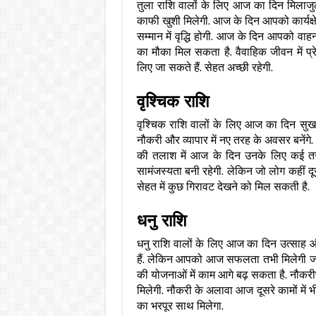
तुला राशि वालों के लिए आज का दिन मिलाजु
काफी खुशी मिलेगी. आज के दिन आपको कार्यक्षे
सम्मान में वृद्धि होगी. आज के दिन आपको वाहन
का मौका मिल सकता है. वैवाहिक जीवन में प्र
लिए जा सकते हैं. सेहत अच्छी रहेगी.
वृश्चिक राशि
वृश्चिक राशि वालों के लिए आज का दिन सुख
नौकरी और व्यापार में नए तरह के अवसर बनेंगे.
की तलाश में आज के दिन उनके लिए कई तरह क
सामंजस्यता बनी रहेगी. लेकिन जो लोग कहीं द
सेहत में कुछ गिरावट देखने को मिल सकती है.
धनु राशि
धनु राशि वालों के लिए आज का दिन उत्साह औ
हैं. लेकिन आपको आज सफलता तभी मिलेगी जब
की योजनाओं में काम आगे बढ़ सकता है. नौकरी
मिलेगी. नौकरी के अलावा आज दूसरे कामों में
का भरपूर साथ मिलेगा.