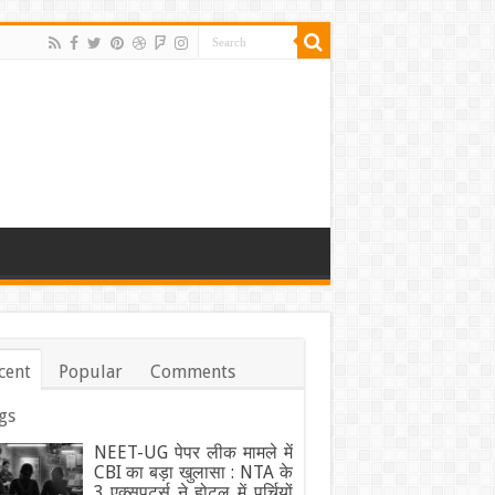
cent
Popular
Comments
gs
NEET-UG पेपर लीक मामले में
CBI का बड़ा खुलासा : NTA के
3 एक्सपर्ट्स ने होटल में पर्चियों