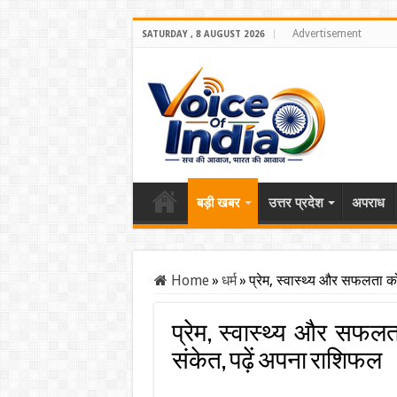
Advertisement
SATURDAY , 8 AUGUST 2026
बड़ी खबर
उत्तर प्रदेश
अपराध
Home
»
धर्म
»
प्रेम, स्वास्थ्य और सफलता को
प्रेम, स्वास्थ्य और सफलता
संकेत, पढ़ें अपना राशिफल