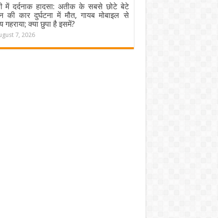
ी में दर्दनाक हादसा: अतीक के सबसे छोटे बेटे
न की कार दुर्घटना में मौत, गायब मोबाइल से
य गहराया; क्या छुपा है इसमें?
ugust 7, 2026