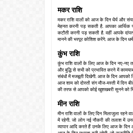
मकर राशि
मकर राशि वालों को आज के दिन धैर्य और संयम
मेहनत करनी पड़ सकती है. आपका आर्थिक पक
कटौती करनी पड़ सकती है. वहीं आपके दांप
मानने की भरपूर कोशिश करेंगे. आज के दिन धर्म-क
कुंभ राशि
कुंभ राशि वालों के लिए आज के दिन नए-नए तर
और बुद्धि से सभी को प्रभावित करने में कामयाब
संबंधों में मजबूती दिखेगी. आज के दिन आपको 
आज शाम को दोस्तों संग मौज-मस्ती में दिन बीत
की तरफ से आपको कोई खुशखबरी सुनने को म
मीन राशि
मीन राशि वालों के लिए दिन मिलाजुला रहने व
में रहेगी. जो लोग नई नौकरी की तलाश में उ
व्यापार आदि करते हैं उनके लिए आज के दिन अ