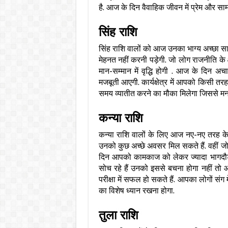
है. आज के दिन वैवाहिक जीवन में प्रेम और साम
सिंह राशि
सिंह राशि वालों को आज उनका भाग्य अच्छा स
मेहनत नहीं करनी पड़ेगी. जो लोग राजनीति के 
मान-सम्मान में वृद्धि होगी . आज के दिन अ
मजबूती आएगी. कार्यक्षेत्र में आपको किसी तर
समय व्यातीत करने का मौका मिलेगा जिससे मन ब
कन्या राशि
कन्या राशि वालों के लिए आज नए-नए तरह के
उनको कुछ अच्छे अवसर मिल सकते हैं. वहीं जो ल
दिन आपको कामकाज को लेकर ज्यादा भागदौड़ 
सोच रहे हैं उनको इससे बचना होगा नहीं तो
परीक्षा में सफल हो सकते हैं. आपका लोगों 
का विशेष ध्यान रखना होगा.
तुला राशि