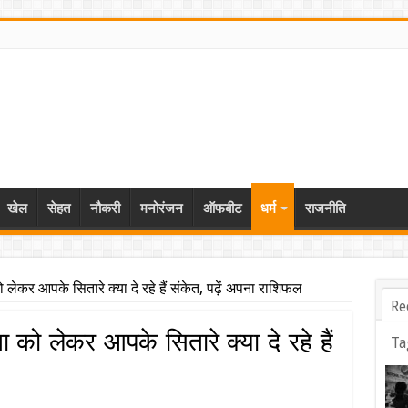
खेल
सेहत
नौकरी
मनोरंजन
ऑफबीट
धर्म
राजनीति
 लेकर आपके सितारे क्या दे रहे हैं संकेत, पढ़ें अपना राशिफल
Re
 को लेकर आपके सितारे क्या दे रहे हैं
Ta