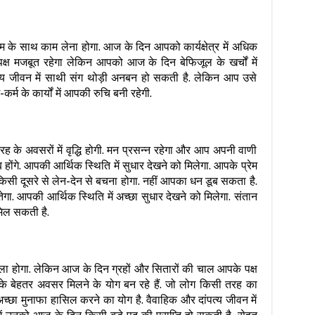
 के साथ काम लेना होगा. आज के दिन आपको कार्यक्षेत्र में अधिक
्ष मजबूत रहेगा लेकिन आपको आज के दिन बेफिजूल के खर्चों में
त्य जीवन में साथी संग थोड़ी अनबन हो सकती है. लेकिन आप उसे
र्म के कार्यों में आपकी रुचि बनी रहेगी.
ह के अवसरों में वृद्धि होगी. मन प्रसन्न रहेगा और आप अपनी वाणी
 होंगे. आपकी आर्थिक स्थिति में सुधार देखने को मिलेगा. आपके प्रेम
किसी दूसरे से लेन-देन से बचना होगा. नहीं आपका धन डूब सकता है.
ेगा. आपकी आर्थिक स्थिति में अच्छा सुधार देखने को मिलेगा. संतान
िल सकती है.
ाला होगा. लेकिन आज के दिन ग्रहों और सितारों की चाल आपके पक्ष
नके बेहतर अवसर मिलने के योग बन रहे हैं. जो लोग किसी तरह का
च्छा मुनाफा हासिल करने का योग है. वैवाहिक और दांपत्य जीवन में