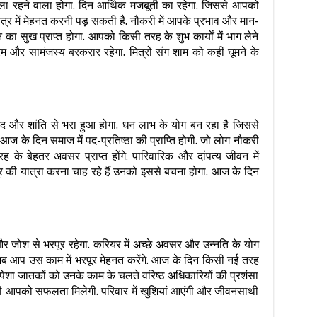
ला रहने वाला होगा. दिन आर्थिक मजबूती का रहेगा. जिससे आपको
त्र में मेहनत करनी पड़ सकती है. नौकरी में आपके प्रभाव और मान-
 का सुख प्राप्त होगा. आपको किसी तरह के शुभ कार्यों में भाग लेने
ेम और सामंजस्य बरकरार रहेगा. मित्रों संग शाम को कहीं घूमने के
द और शांति से भरा हुआ होगा. धन लाभ के योग बन रहा है जिससे
 आज के दिन समाज में पद-प्रतिष्ठा की प्राप्ति होगी. जो लोग नौकरी
े बेहतर अवसर प्राप्त होंगे. पारिवारिक और दांपत्य जीवन में
ूर की यात्रा करना चाह रहे हैं उनको इससे बचना होगा. आज के दिन
र जोश से भरपूर रहेगा. करियर में अच्छे अवसर और उन्नति के योग
 आप उस काम में भरपूर मेहनत करेंगे. आज के दिन किसी नई तरह
पेशा जातकों को उनके काम के चलते वरिष्ठ अधिकारियों की प्रशंसा
 भी आपको सफलता मिलेगी. परिवार में खुशियां आएंगी और जीवनसाथी