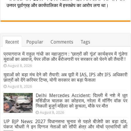
उनपर पूर्वाग्रह और कार्यपालिका में हस्तक्षेप का आरोप लगा था।
Recent
Popular
Comments
Tags
प्रयागराज में राहुल गांधी का महाजुटान : ‘छात्रों की गूंज’ कार्यक्रम में गूंजेगा
युवाओं का आवाज, पेपर लीक और बेरोजगारी पर सरकार को घेरने की तैयारी !
August 8, 2026
युवाओं को बड़ा मंच देने की तैयारी: अब यूपी में IAS, IPS और IFS अधिकारी
छात्रों को देंगे करियर टिप्स, योगी सरकार का बड़ा फैसला
August 8, 2026
Delhi Mercedes Accident: दिल्ली में नशे में धुत
मर्सिडीज चालक का कोहराम, नरेला में मॉर्निंग वॉक पर
निकली बुजुर्ग महिला को कुचला, मौके पर मौत
August 8, 2026
UP BJP News: 2027 विधानसभा चुनाव से पहले बीजेपी का बड़ा दांव,
पंकज चौधरी ने इन दिग्गज नेताओं को सौंपी क्षेत्र और मोर्चा प्रभारियों की