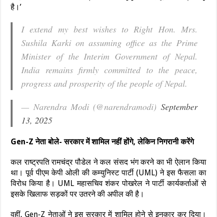
है।’
I extend my best wishes to Right Hon. Mrs.
Sushila Karki on assuming office as the Prime
Minister of the Interim Government of Nepal.
India remains firmly committed to the peace,
progress and prosperity of the people of Nepal.
— Narendra Modi (@narendramodi)
September
13, 2025
Gen-Z नेता बोले- सरकार में शामिल नहीं होंगे, लेकिन निगरानी करेंगे
कल राष्ट्रपति रामचंद्र पौडेल ने कल संसद भंग करने का भी ऐलान किया
था। पूर्व पीएम केपी ओली की कम्युनिस्ट पार्टी (UML) ने इस फैसला का
विरोध किया है। UML महासचिव शंकर पोखरेल ने पार्टी कार्यकर्ताओं से
इसके खिलाफ सड़कों पर उतरने की अपील की है।
वहीं, Gen-Z नेताओं ने इस सरकार में शामिल होने से इनकार कर दिया।