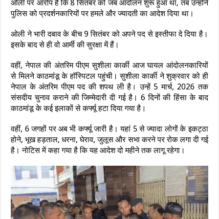
ओली पर आरोप है कि 8 सितंबर को जब आंदोलन शुरू हुआ था, तब उन्होंने
पुलिस को प्रदर्शनकारियों पर हमले और ज्यादती का आदेश दिया था।
ओली ने भारी दबाव के बीच 9 सितंबर को अपने पद से इस्तीफा दे दिया है।
इसके बाद से ही वो आर्मी की सुरक्षा में हैं।
वहीं, नेपाल की अंतरिम पीएम सुशीला कार्की आज घायल आंदोलनकारियों
से मिलने काठमांडू के हॉस्पिटल पहुंची। सुशीला कार्की ने शुक्रवार को ही
नेपाल के अंतरिम पीएम पद की शपथ ली है। उन्हें 5 मार्च, 2026 तक
संसदीय चुनाव कराने की जिम्मेदारी दी गई है। 6 दिनों की हिंसा के बाद
काठमांडू के कई इलाकों से कर्फ्यू हटा दिया गया है।
वहीं, 6 जगहों पर अब भी कर्फ्यू जारी है। यहां 5 से ज्यादा लोगों के इकट्ठा
होने, भूख हड़ताल, धरना, घेराव, जुलूस और सभा करने पर रोक लगा दी गई
है। नोटिस में कहा गया है कि यह आदेश दो महीने तक लागू रहेगा।