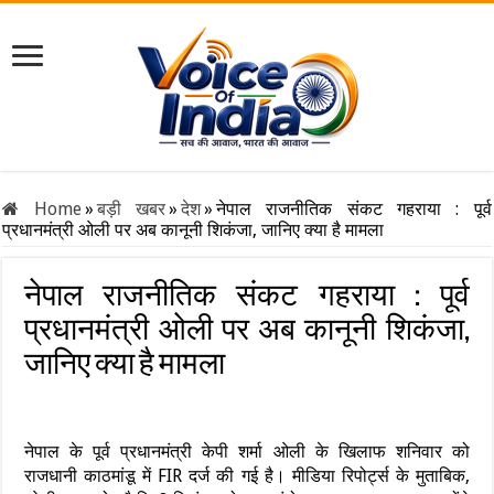
Home
»
बड़ी खबर
»
देश
»
नेपाल राजनीतिक संकट गहराया : पूर्व
प्रधानमंत्री ओली पर अब कानूनी शिकंजा, जानिए क्या है मामला
नेपाल राजनीतिक संकट गहराया : पूर्व
प्रधानमंत्री ओली पर अब कानूनी शिकंजा,
जानिए क्या है मामला
नेपाल के पूर्व प्रधानमंत्री केपी शर्मा ओली के खिलाफ शनिवार को
राजधानी काठमांडू में FIR दर्ज की गई है। मीडिया रिपोर्ट्स के मुताबिक,