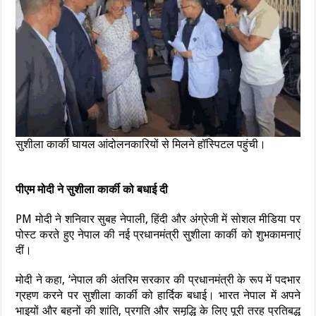
सुशीला कार्की घायल आंदोलनकारियों से मिलने हॉस्पिटल पहुंची।
पीएम मोदी ने सुशीला कार्की को बधाई दी
PM मोदी ने शनिवार सुबह नेपाली, हिंदी और अंग्रेजी में सोशल मीडिया पर
पोस्ट करते हुए नेपाल की नई प्रधानमंत्री सुशीला कार्की को शुभकामनाएं
दीं।
मोदी ने कहा, ‘नेपाल की अंतरिम सरकार की प्रधानमंत्री के रूप में पदभार
ग्रहण करने पर सुशीला कार्की को हार्दिक बधाई। भारत नेपाल में अपने
भाइयों और बहनों की शांति, प्रगति और समृद्धि के लिए पूरी तरह प्रतिबद्ध