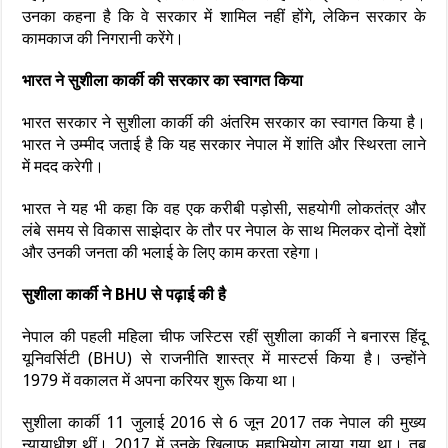
उनका कहना है कि वे सरकार में शामिल नहीं होंगे, लेकिन सरकार के
कामकाज की निगरानी करेंगे।
भारत ने सुशीला कार्की की सरकार का स्वागत किया
भारत सरकार ने सुशीला कार्की की अंतरिम सरकार का स्वागत किया है।
भारत ने उम्मीद जताई है कि यह सरकार नेपाल में शांति और स्थिरता लाने
में मदद करेगी।
भारत ने यह भी कहा कि वह एक करीबी पड़ोसी, सहयोगी लोकतंत्र और
लंबे समय से विकास साझेदार के तौर पर नेपाल के साथ मिलकर दोनों देशों
और उनकी जनता की भलाई के लिए काम करता रहेगा।
सुशीला कार्की ने BHU से पढ़ाई की है
नेपाल की पहली महिला चीफ जस्टिस रहीं सुशीला कार्की ने बनारस हिंदू
यूनिवर्सिटी (BHU) से राजनीति शास्त्र में मास्टर्स किया है। उन्होंने
1979 में वकालत में अपना करियर शुरू किया था।
सुशीला कार्की 11 जुलाई 2016 से 6 जून 2017 तक नेपाल की मुख्य
न्यायाधीश थीं। 2017 में उनके खिलाफ महाभियोग लाया गया था। तब