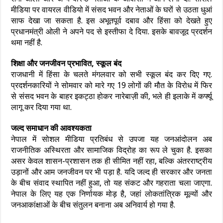
मीडिया पर वायरल वीडियो में संसद भवन और नेताओं के घरों से उठता धुआं
साफ देखा जा सकता है. इस अभूतपूर्व दबाव और हिंसा को देखते हुए
प्रधानमंत्री ओली ने अपने पद से इस्तीफा दे दिया. इसके बावजूद प्रदर्शन
थमा नहीं है.
शिक्षा और जनजीवन प्रभावित, स्कूल बंद
राजधानी में हिंसा के चलते मंगलवार को सभी स्कूल बंद कर दिए गए.
प्रदर्शनकारियों ने सोमवार को मारे गए 19 लोगों की मौत के विरोध में फिर
से संसद भवन के बाहर इकट्ठा होकर नारेबाज़ी की, भले ही इलाके में कर्फ्यू
लागू कर दिया गया था.
जल्द समाधान की आवश्यकता
नेपाल में सोशल मीडिया प्रतिबंध से उपजा यह जनआंदोलन अब
राजनीतिक अस्थिरता और सामाजिक विद्रोह का रूप ले चुका है. इसका
असर केवल शासन-प्रशासन तक ही सीमित नहीं रहा, बल्कि अंतरराष्ट्रीय
उड़ानों और आम जनजीवन पर भी पड़ा है. यदि जल्द ही सरकार और जनता
के बीच संवाद स्थापित नहीं हुआ, तो यह संकट और गहराता चला जाएगा.
नेपाल के लिए यह एक निर्णायक मोड़ है, जहां लोकतांत्रिक मूल्यों और
जनआकांक्षाओं के बीच संतुलन बनाना अब अनिवार्य हो गया है.