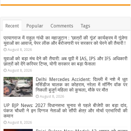
Recent
Popular
Comments
Tags
प्रयागराज में राहुल गांधी का महाजुटान : ‘छात्रों की गूंज’ कार्यक्रम में गूंजेगा
युवाओं का आवाज, पेपर लीक और बेरोजगारी पर सरकार को घेरने की तैयारी !
August 8, 2026
युवाओं को बड़ा मंच देने की तैयारी: अब यूपी में IAS, IPS और IFS अधिकारी
छात्रों को देंगे करियर टिप्स, योगी सरकार का बड़ा फैसला
August 8, 2026
Delhi Mercedes Accident: दिल्ली में नशे में धुत
मर्सिडीज चालक का कोहराम, नरेला में मॉर्निंग वॉक पर
निकली बुजुर्ग महिला को कुचला, मौके पर मौत
August 8, 2026
UP BJP News: 2027 विधानसभा चुनाव से पहले बीजेपी का बड़ा दांव,
पंकज चौधरी ने इन दिग्गज नेताओं को सौंपी क्षेत्र और मोर्चा प्रभारियों की
कमान
August 8, 2026