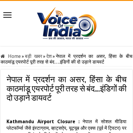
Home
»
बड़ी खबर
»
देश
»
नेपाल में प्रदर्शन का असर, हिंसा के बीच
काठमांडू एयरपोर्ट पूरी तरह से बंद….इंडिगों की दो उड़ाने डायवर्ट
नेपाल में प्रदर्शन का असर, हिंसा के बीच
काठमांडू एयरपोर्ट पूरी तरह से बंद….इंडिगों की
दो उड़ाने डायवर्ट
Kathmandu Airport Closure :
नेपाल में सोशल मीडिया
प्लेटफॉर्म्स जैसे इंस्टाग्राम, व्हाट्सऐप, यूट्यूब और एक्स (पूर्व में ट्विटर) पर