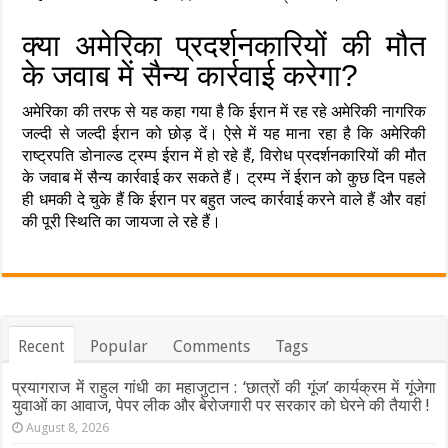
क्या अमेरिका प्रदर्शनकारियों की मौत
के जवाब में सैन्य कार्रवाई करेगा?
अमेरिका की तरफ से यह कहा गया है कि ईरान में रह रहे अमेरिकी नागरिक
जल्दी से जल्दी ईरान को छोड़ दें। ऐसे में यह माना रहा है कि अमेरिकी
राष्ट्रपति डोनाल्ड ट्रम्प ईरान में हो रहे हैं, विरोध प्रदर्शनकारियों की मौत
के जवाब में सैन्य कार्रवाई कर सकते हैं। ट्रम्प नें ईरान को कुछ दिन पहले
ही धमकी दे चुके हैं कि ईरान पर बहुत जल्द कार्रवाई करने वाले हैं और वहां
की पूरी स्थिति का जायजा ले रहे हैं।
Recent
Popular
Comments
Tags
प्रयागराज में राहुल गांधी का महाजुटान : ‘छात्रों की गूंज’ कार्यक्रम में गूंजेगा
युवाओं का आवाज, पेपर लीक और बेरोजगारी पर सरकार को घेरने की तैयारी !
August 8, 2026