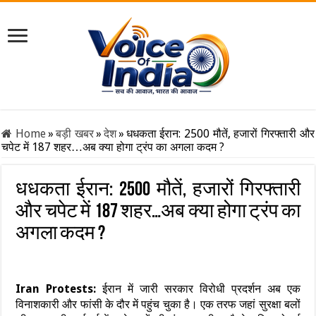
Home
»
बड़ी खबर
»
देश
»
धधकता ईरान: 2500 मौतें, हजारों गिरफ्तारी और
चपेट में 187 शहर…अब क्या होगा ट्रंप का अगला कदम ?
धधकता ईरान: 2500 मौतें, हजारों गिरफ्तारी
और चपेट में 187 शहर…अब क्या होगा ट्रंप का
अगला कदम ?
Iran Protests:
ईरान में जारी सरकार विरोधी प्रदर्शन अब एक
विनाशकारी और फांसी के दौर में पहुंच चुका है। एक तरफ जहां सुरक्षा बलों