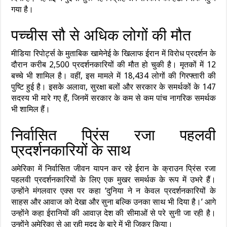
गया है।
पच्चीस सौ से अधिक लोगों की मौत
मीडिया रिपोर्ट्स के मुताबिक खामेनेई के खिलाफ ईरान में विरोध प्रदर्शन के
दौरान करीब 2,500 प्रदर्शनकारियों की मौत हो चुकी है। मृतकों में 12
बच्चे भी शामिल है। वहीं, इस मामले में 18,434 लोगों की गिरफ्तारी की
पुष्टि हुई है। इसके अलावा, सुरक्षा बलों और सरकार के समर्थकों के 147
सदस्य भी मारे गए हैं, जिनमें सरकार के कम से कम पांच नागरिक समर्थक
भी शामिल हैं।
निर्वासित प्रिंस रजा पहलवी
प्रदर्शनकारियों के साथ
अमेरिका में निर्वासित जीवन यापन कर रहे ईरान के क्राउन प्रिंस रजा
पहलवी प्रदर्शनकारियों के लिए एक मुखर समर्थक के रूप में उभरे हैं।
उन्होंने मंगलवार एक्स पर कहा ‘दुनिया ने न केवल प्रदर्शनकारियों के
साहस और आवाज को देखा और सुना बल्कि उनका साथ भी दिया है।’ आगे
उन्होंने कहा ईरानियों की आवाज़ देश की सीमाओं से परे सुनी जा रही है।
उन्होंने अमेरिका से आ रही मदद के बारे में भी जिक्र किया।