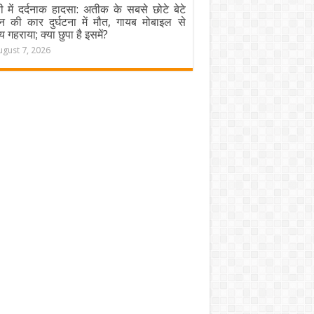
ी में दर्दनाक हादसा: अतीक के सबसे छोटे बेटे
न की कार दुर्घटना में मौत, गायब मोबाइल से
य गहराया; क्या छुपा है इसमें?
ugust 7, 2026