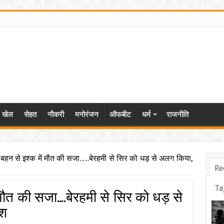
खेल
सेहत
नौकरी
मनोरंजन
ऑफबीट
धर्म
राजनीति
 बहन से इश्क में मौत की सजा….बेरहमी से सिर को धड़ से अलग किया,
Re
Ta
 मौत की सजा….बेरहमी से सिर को धड़ से
ाश