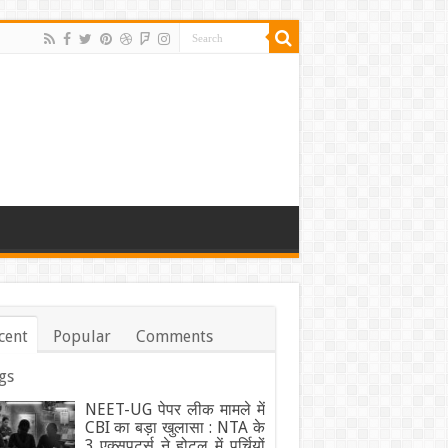
cent
Popular
Comments
gs
NEET-UG पेपर लीक मामले में
CBI का बड़ा खुलासा : NTA के
3 एक्सपर्ट्स ने होटल में पर्चियों