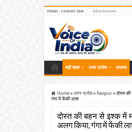
Advertisement
FRIDAY , 7 AUGUST 2026
बड़ी खबर
उत्तर प्रदेश
अपराध
Home
»
उत्तर प्रदेश
»
Kanpur
»
दोस्त की
गंगा में फेंकी लाश
दोस्त की बहन से इश्क में
अलग किया, गंगा में फेंकी ल