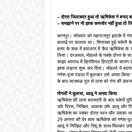
– दोस्त जिलाबदर हुआ तो ऋषिकेश ने बनाए बह
– समझाने पर भी इश्क कमजोर नहीं हुआ तो जिं
कानपुर। सोमवार को महाराजपुर इलाके में गंगा
कलाई पर कलावा था। शिनाख्त हुई चकेरी के 
हत्या के शक में हवालात में कैद ऋषिकेश के 
लिया। दरअसल, मोहल्ले के पक्के दोस्त के सा
साझा अपराध में क्रिमिनल हिस्ट्री के कार
इश्क लड़ाना शुरू कर दिया। मोहल्ले में बदन
गणेश-पूजा पंडाल में बुलाकर उसे अगवा किया
के बाद जाजमऊ पुल से लाश को गंगा की उफनत
मोगली ने बुलाया, आलू ने अगवा किया
ऋषिकेश की लाश बरामदगी के बाद चकेरी पुलिस 
उर्फ प्रिंस, निखिल, आकाश उर्फ आलू और रि
ऋषिकेश का पक्का दोस्त पवन और उसका भाई भ
29 अगस्त की देर शाम ऋषिकेश को गणेश-पूजा 
आलू ने निखिल और रिशू के साथ मिलकर उसे अ