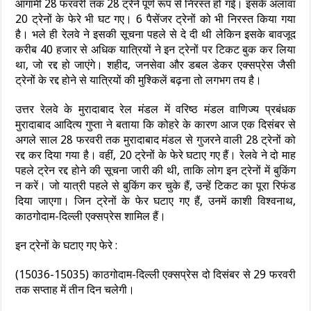
आगामी 28 फरवरी तक 28 ट्रेनें पूर्ण रूप से निरस्त हो गई। इसके अलावा
20 ट्रेनों के फेरे भी घट गए। 6 पैसेंजर ट्रेनों को भी निरस्त किया गया
है। भले ही रेलवे ने इसकी सूचना पहले से दे दी थी लेकिन इसके बावजूद
करीब 40 हजार से अधिक यात्रियों ने इन ट्रेनों पर टिकट बुक कर लिया
था, जो रद्द हो जाएंगे। शहीद, जनसेवा और डबल डेकर एक्सप्रेस जैसी
ट्रेनों के रद्द होने से यात्रियों की मुश्किलें बढ़ना तो लगभग तय है।
उत्तर रेलवे के मुरादाबाद रेल मंडल में वरिष्ठ मंडल वाणिज्य प्रबंधक
मुरादाबाद आदित्य गुप्ता ने बताया कि कोहरे के कारण आज एक दिसंबर से
अगले साल 28 फरवरी तक मुरादाबाद मंडल से गुजरने वाली 28 ट्रेनों को
रद्द कर दिया गया है। वहीं, 20 ट्रेनों के फेरे घटाए गए हैं। रेलवे ने दो माह
पहले ट्रेन रद्द होने की सूचना जारी की थी, ताकि लोग इन ट्रेनों में बुकिंग
न करें। जो यात्री पहले से बुकिंग कर चुके हैं, उन्हें टिकट का पूरा रिफंड
दिया जाएगा। जिन ट्रेनों के फेर घटाए गए हैं, उनमें काशी विश्वनाथ,
काठगोदाम-दिल्ली एक्सप्रेस शामिल हैं।
इन ट्रेनों के घटाए गए फेरे :
(15036-15035) काठगोदाम-दिल्ली एक्सप्रेस दो दिसंबर से 29 फरवरी
तक सप्ताह में तीन दिन चलेगी।