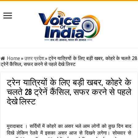
Home
»
उत्तर प्रदेश
»
ट्रेन यात्रियों के लिए बड़ी खबर, कोहरे के चलते 28
ट्रेनें कैंसिल, सफर करने से पहले देखे लिस्ट
ट्रेन यात्रियों के लिए बड़ी खबर, कोहरे के
चलते 28 ट्रेनें कैंसिल, सफर करने से पहले
देखे लिस्ट
मुरादाबाद । सर्दियों में कोहरे का असर भले आम लोगों को कुछ दिन बाद
दिखे लेकिन रेलवे में इसका असर आज से दिखने लगेगा। सोमवार से