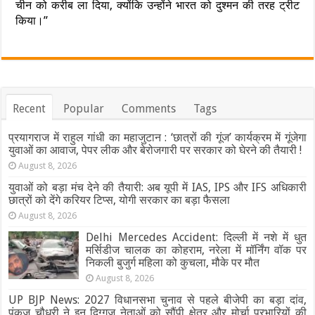
चीन को करीब ला दिया, क्योंकि उन्होंने भारत को दुश्मन की तरह ट्रीट
किया।”
Recent
Popular
Comments
Tags
प्रयागराज में राहुल गांधी का महाजुटान : ‘छात्रों की गूंज’ कार्यक्रम में गूंजेगा
युवाओं का आवाज, पेपर लीक और बेरोजगारी पर सरकार को घेरने की तैयारी !
August 8, 2026
युवाओं को बड़ा मंच देने की तैयारी: अब यूपी में IAS, IPS और IFS अधिकारी
छात्रों को देंगे करियर टिप्स, योगी सरकार का बड़ा फैसला
August 8, 2026
Delhi Mercedes Accident: दिल्ली में नशे में धुत
मर्सिडीज चालक का कोहराम, नरेला में मॉर्निंग वॉक पर
निकली बुजुर्ग महिला को कुचला, मौके पर मौत
August 8, 2026
UP BJP News: 2027 विधानसभा चुनाव से पहले बीजेपी का बड़ा दांव,
पंकज चौधरी ने इन दिग्गज नेताओं को सौंपी क्षेत्र और मोर्चा प्रभारियों की