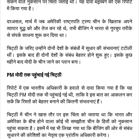
सकने वाले नुकसान पर चिंता जताई थी। यह दावा ब्लूमबर्ग की एक रिपोर्ट
में किया गया है।
दरअसल, मार्च में जब अमेरिकी राष्ट्रपति ट्रम्प चीन के खिलाफ अपने
व्यापार युद्ध को और तेज कर रहे थे, तभी बीजिंग ने भारत से गुपचुप तरीके
से संपर्क साधना शुरू कर दिया था।
चिट्ठी के जरिए उन्होंने दोनों देशों के संबंधों में सुधार की संभावनाएं टटोली
थीं। इसके बाद ही दोनों देशों के संबंध बेहतर होने शुरू हुए। इसके कुछ
महीने बाद मोदी के चीन जाने का प्लान बना।
PM मोदी तक पहुंचाई गई चिट्ठी
रिपोर्ट में एक भारतीय अधिकारी के हवाले से दावा किया गया है कि यह
चिट्ठी PM मोदी तक भी पहुंचाई गई थी, ताकि वे इस बात का आकलन कर
सकें कि रिश्तों को बेहतर बनाने की कितनी संभावनाएं हैं।
चिट्ठी में चीन ने खास तौर पर इस चिंता को जताया था कि भारत और
अमेरिका के बीच होने वाला कोई भी समझौता चीन के हितों को नुकसान
पहुंचा सकता है। इसमें में यह भी लिखा गया था कि बीजिंग की ओर से संबंध
सुधारने की कोशिशों का नेतृत्व एक प्रांतीय अधिकारी करेगा।