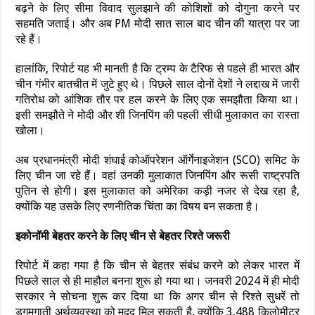
बढ़ने के लिए सीमा विवाद सुलझाने की कोशिशों को दोगुना करने पर
सहमति जताई। और अब PM मोदी सात साल बाद चीन की यात्रा पर जा
रहे हैं।
हालांकि, रिपोर्ट यह भी मानती है कि ट्रम्प के टैरिफ से पहले ही भारत और
चीन गंभीर बातचीत में जुटे हुए थे। पिछले साल दोनों देशों ने लद्दाख में जारी
गतिरोध को आंशिक तौर पर हल करने के लिए एक समझौता किया था।
इसी समझौते ने मोदी और शी जिनपिंग की पहली सीधी मुलाकात का रास्ता
खोला।
अब प्रधानमंत्री मोदी शंघाई कोऑपरेशन ऑर्गेनाइजेशन (SCO) समिट के
लिए चीन जा रहे हैं। वहां उनकी मुलाकात जिनपिंग और रूसी राष्ट्रपति
पुतिन से होगी। इस मुलाकात को अमेरिका कड़ी नजर से देख रहा है,
क्योंकि यह उसके लिए रणनीतिक चिंता का विषय बन सकता है।
इकोनॉमी बेहतर करने के लिए चीन से बेहतर रिश्ते जरूरी
रिपोर्ट में कहा गया है कि चीन से बेहतर संबंध करने को लेकर भारत में
पिछले साल से ही माहौल बनना शुरू हो गया था। जनवरी 2024 में ही मोदी
सरकार ने सोचना शुरू कर दिया था कि अगर चीन से रिश्ते सुधरें तो
डगमगाती अर्थव्यवस्था को मदद मिल सकती है, क्योंकि 3,488 किलोमीटर