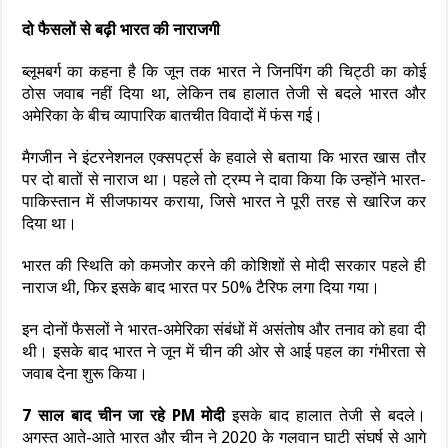
दो फैसलों से बढ़ी भारत की नाराजगी
ब्लूमबर्ग का कहना है कि जून तक भारत ने जिनपिंग की चिट्ठी का कोई
ठोस जवाब नहीं दिया था, लेकिन तब हालात तेजी से बदले भारत और
अमेरिका के बीच व्यापारिक बातचीत विवादों में फंस गई।
मैगजीन ने इंटरनेशनल एक्सपर्ट्स के हवाले से बताया कि भारत खास तौर
पर दो बातों से नाराज था। पहले तो ट्रम्प ने दावा किया कि उन्होंने भारत-
पाकिस्तान में सीजफायर कराया, जिसे भारत ने पूरी तरह से खारिज कर
दिया था।
भारत की स्थिति को कमजोर करने की कोशिशों से मोदी सरकार पहले ही
नाराज थी, फिर इसके बाद भारत पर 50% टैरिफ लगा दिया गया।
इन दोनों फैसलों ने भारत-अमेरिका संबंधों में असंतोष और तनाव को हवा दी
थी। इसके बाद भारत ने जून में चीन की ओर से आई पहल का गंभीरता से
जवाब देना शुरू किया।
7 साल बाद चीन जा रहे PM मोदी
इसके बाद हालात तेजी से बदले।
अगस्त आते-आते भारत और चीन ने 2020 के गलवान घाटी संघर्ष से आगे