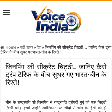
Home
»
बड़ी खबर
»
देश
»
जिनपिंग की सीक्रेट चिट्ठी… जानिए कैसे ट्रंप
टैरिफ के बीच सुधर गए भारत-चीन के रिश्ते !
जिनपिंग की सीक्रेट चिट्ठी… जानिए कैसे
ट्रंप टैरिफ के बीच सुधर गए भारत-चीन के
रिश्ते !
चीन के राष्ट्रपति शी जिनपिंग ने राष्ट्रपति द्रौपदी मुर्मू को एक चिट्ठी
लिखी थी। इसमें उन्होंने अमेरिका-भारत सौदों से चीन के हितों को हो