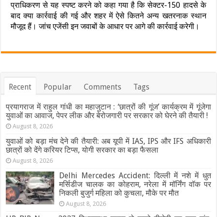
प्राधिकरण से यह स्पष्ट करने को कहा गया है कि सेक्टर-150 हादसे के
बाद क्या कार्रवाई की गई और शहर में ऐसे कितने अन्य खतरनाक स्थान
मौजूद हैं। जांच एजेंसी इन जवाबों के आधार पर आगे की कार्रवाई करेगी।
Recent
Popular
Comments
Tags
प्रयागराज में राहुल गांधी का महाजुटान : ‘छात्रों की गूंज’ कार्यक्रम में गूंजेगा
युवाओं का आवाज, पेपर लीक और बेरोजगारी पर सरकार को घेरने की तैयारी !
August 8, 2026
युवाओं को बड़ा मंच देने की तैयारी: अब यूपी में IAS, IPS और IFS अधिकारी
छात्रों को देंगे करियर टिप्स, योगी सरकार का बड़ा फैसला
August 8, 2026
Delhi Mercedes Accident: दिल्ली में नशे में धुत
मर्सिडीज चालक का कोहराम, नरेला में मॉर्निंग वॉक पर
निकली बुजुर्ग महिला को कुचला, मौके पर मौत
August 8, 2026