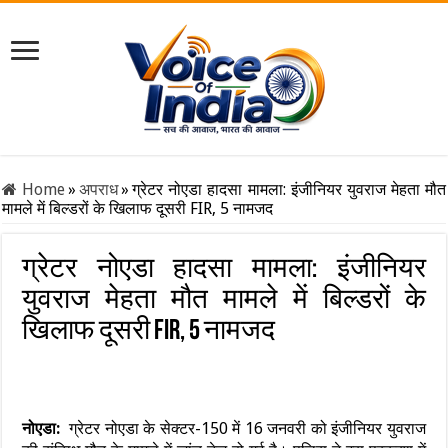
Home
»
अपराध
»
ग्रेटर नोएडा हादसा मामला: इंजीनियर युवराज मेहता मौत
मामले में बिल्‍डरों के खिलाफ दूसरी FIR, 5 नामजद
ग्रेटर नोएडा हादसा मामला: इंजीनियर
युवराज मेहता मौत मामले में बिल्‍डरों के
खिलाफ दूसरी FIR, 5 नामजद
नोएडा:
ग्रेटर नोएडा के सेक्टर-150 में 16 जनवरी को इंजीनियर युवराज