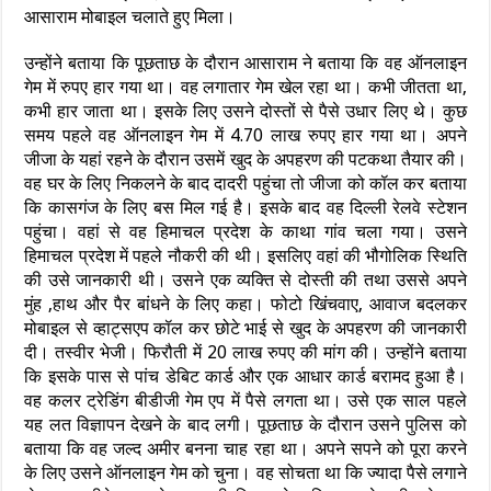
आसाराम मोबाइल चलाते हुए मिला।
उन्होंने बताया कि पूछताछ के दौरान आसाराम ने बताया कि वह ऑनलाइन
गेम में रुपए हार गया था। वह लगातार गेम खेल रहा था। कभी जीतता था,
कभी हार जाता था। इसके लिए उसने दोस्तों से पैसे उधार लिए थे। कुछ
समय पहले वह ऑनलाइन गेम में 4.70 लाख रुपए हार गया था। अपने
जीजा के यहां रहने के दौरान उसमें खुद के अपहरण की पटकथा तैयार की।
वह घर के लिए निकलने के बाद दादरी पहुंचा तो जीजा को कॉल कर बताया
कि कासगंज के लिए बस मिल गई है। इसके बाद वह दिल्ली रेलवे स्टेशन
पहुंचा। वहां से वह हिमाचल प्रदेश के काथा गांव चला गया। उसने
हिमाचल प्रदेश में पहले नौकरी की थी। इसलिए वहां की भौगोलिक स्थिति
की उसे जानकारी थी। उसने एक व्यक्ति से दोस्ती की तथा उससे अपने
मुंह ,हाथ और पैर बांधने के लिए कहा। फोटो खिंचवाए, आवाज बदलकर
मोबाइल से व्हाट्सएप कॉल कर छोटे भाई से खुद के अपहरण की जानकारी
दी। तस्वीर भेजी। फिरौती में 20 लाख रुपए की मांग की। उन्होंने बताया
कि इसके पास से पांच डेबिट कार्ड और एक आधार कार्ड बरामद हुआ है।
वह कलर ट्रेडिंग बीडीजी गेम एप में पैसे लगता था। उसे एक साल पहले
यह लत विज्ञापन देखने के बाद लगी। पूछताछ के दौरान उसने पुलिस को
बताया कि वह जल्द अमीर बनना चाह रहा था। अपने सपने को पूरा करने
के लिए उसने ऑनलाइन गेम को चुना। वह सोचता था कि ज्यादा पैसे लगाने