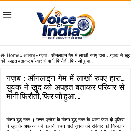
Home
»
अपराध
»
गज़ब : ऑनलाइन गेम में लाखों रुपए हारा…युवक ने खुद
को अपहृत बताकर परिवार से मांगी फिरौती, फिर जो हुआ. ..
गज़ब : ऑनलाइन गेम में लाखों रुपए हारा…
युवक ने खुद को अपहृत बताकर परिवार से
मांगी फिरौती, फिर जो हुआ. ..
गौतम बुद्ध नगर । उत्तर प्रदेश के गौतम बुद्ध नगर के थाना फेस-दो पुलिस
ने खुद के अपहरण की कहानी रचने वाले युवक को रविवार को गिरफ्तार