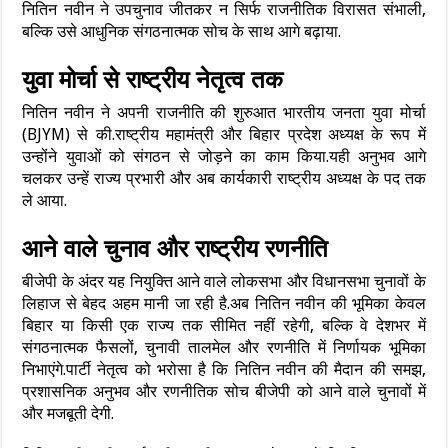
नितिन नवीन ने उपचुनाव जीतकर न सिर्फ राजनीतिक विरासत संभाली,
बल्कि उसे आधुनिक संगठनात्मक सोच के साथ आगे बढ़ाया.
युवा मोर्चा से राष्ट्रीय नेतृत्व तक
नितिन नवीन ने अपनी राजनीति की शुरुआत भारतीय जनता युवा मोर्चा
(BJYM) से की.राष्ट्रीय महामंत्री और बिहार प्रदेश अध्यक्ष के रूप में
उन्होंने युवाओं को संगठन से जोड़ने का काम किया.यही अनुभव आगे
चलकर उन्हें राज्य प्रभारी और अब कार्यकारी राष्ट्रीय अध्यक्ष के पद तक
ले आया.
आने वाले चुनाव और राष्ट्रीय रणनीति
बीजेपी के अंदर यह नियुक्ति आने वाले लोकसभा और विधानसभा चुनावों के
लिहाज से बेहद अहम मानी जा रही है.अब नितिन नवीन की भूमिका केवल
बिहार या किसी एक राज्य तक सीमित नहीं रहेगी, बल्कि वे देशभर में
संगठनात्मक फैसलों, चुनावी तालमेल और रणनीति में निर्णायक भूमिका
निभाएंगे.पार्टी नेतृत्व को भरोसा है कि नितिन नवीन की मैदान की समझ,
प्रशासनिक अनुभव और रणनीतिक सोच बीजेपी को आने वाले चुनावों में
और मजबूती देगी.