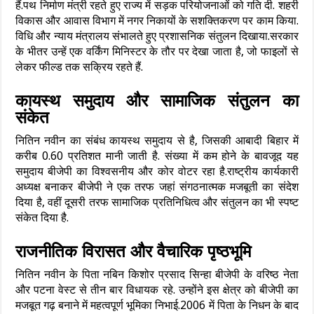
हैं.पथ निर्माण मंत्री रहते हुए राज्य में सड़क परियोजनाओं को गति दी. शहरी
विकास और आवास विभाग में नगर निकायों के सशक्तिकरण पर काम किया.
विधि और न्याय मंत्रालय संभालते हुए प्रशासनिक संतुलन दिखाया.सरकार
के भीतर उन्हें एक वर्किंग मिनिस्टर के तौर पर देखा जाता है, जो फाइलों से
लेकर फील्ड तक सक्रिय रहते हैं.
कायस्थ समुदाय और सामाजिक संतुलन का
संकेत
नितिन नवीन का संबंध कायस्थ समुदाय से है, जिसकी आबादी बिहार में
करीब 0.60 प्रतिशत मानी जाती है. संख्या में कम होने के बावजूद यह
समुदाय बीजेपी का विश्वसनीय और कोर वोटर रहा है.राष्ट्रीय कार्यकारी
अध्यक्ष बनाकर बीजेपी ने एक तरफ जहां संगठनात्मक मजबूती का संदेश
दिया है, वहीं दूसरी तरफ सामाजिक प्रतिनिधित्व और संतुलन का भी स्पष्ट
संकेत दिया है.
राजनीतिक विरासत और वैचारिक पृष्ठभूमि
नितिन नवीन के पिता नबिन किशोर प्रसाद सिन्हा बीजेपी के वरिष्ठ नेता
और पटना वेस्ट से तीन बार विधायक रहे. उन्होंने इस क्षेत्र को बीजेपी का
मजबूत गढ़ बनाने में महत्वपूर्ण भूमिका निभाई.2006 में पिता के निधन के बाद