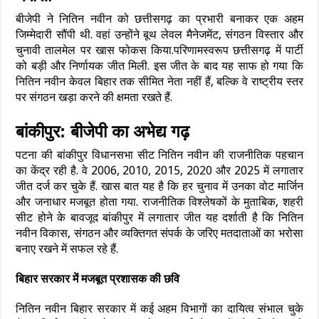
बीजेपी ने नितिन नवीन को छत्तीसगढ़ का प्रभारी बनाकर एक अहम
जिम्मेदारी सौंपी थी. वहां उन्होंने बूथ लेवल मैनेजमेंट, संगठन विस्तार और
चुनावी तालमेल पर खास फोकस किया.परिणामस्वरूप छत्तीसगढ़ में पार्टी
को बड़ी और निर्णायक जीत मिली. इस जीत के बाद यह साफ हो गया कि
नितिन नवीन केवल बिहार तक सीमित नेता नहीं हैं, बल्कि वे राष्ट्रीय स्तर
पर संगठन खड़ा करने की क्षमता रखते हैं.
बांकीपुर: बीजेपी का अभेद्य गढ़
पटना की बांकीपुर विधानसभा सीट नितिन नवीन की राजनीतिक पहचान
का केंद्र रही है. वे 2006, 2010, 2015, 2020 और 2025 में लगातार
जीत दर्ज कर चुके हैं. खास बात यह है कि हर चुनाव में उनका वोट मार्जिन
और जनाधार मजबूत होता गया. राजनीतिक विश्लेषकों के मुताबिक, शहरी
सीट होने के बावजूद बांकीपुर में लगातार जीत यह दर्शाती है कि नितिन
नवीन विकास, संगठन और व्यक्तिगत संपर्क के जरिए मतदाताओं का भरोसा
बनाए रखने में सफल रहे हैं.
बिहार सरकार में मजबूत प्रशासक की छवि
नितिन नवीन बिहार सरकार में कई अहम विभागों का दायित्व संभाल चुके