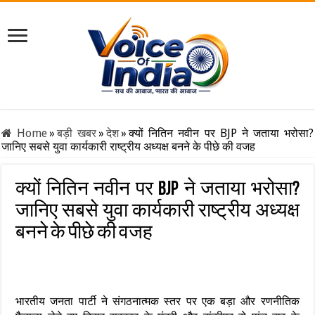
Home
»
बड़ी खबर
»
देश
»
क्यों नितिन नवीन पर BJP ने जताया भरोसा?
जानिए सबसे युवा कार्यकारी राष्ट्रीय अध्यक्ष बनने के पीछे की वजह
क्यों नितिन नवीन पर BJP ने जताया भरोसा?
जानिए सबसे युवा कार्यकारी राष्ट्रीय अध्यक्ष
बनने के पीछे की वजह
भारतीय जनता पार्टी ने संगठनात्मक स्तर पर एक बड़ा और रणनीतिक