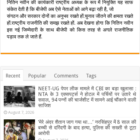
नितिन नवीन की कार्यकारी राष्ट्रीय अध्यक्ष के रूप में नियुक्ति यह साफ
संकेत देती है कि बीजेपी अब ऐसे नेताओं को आगे बढ़ा रही है, जो
संगठन और सरकार दोनों का अनुभव रखते हों.चुनाव जीतने की क्षमता रखते
हों.राष्ट्रीय राजनीति की समझ रखते हों. अब देखना होगा कि नितिन नवीन
इस नई जिम्मेदारी के साथ बीजेपी को किस तरह से अगले राजनीतिक
पड़ाव तक ले जाते हैं.
Recent
Popular
Comments
Tags
NEET-UG पेपर लीक मामले में CBI का बड़ा खुलासा :
NTA के 3 एक्सपर्ट्स ने होटल में पर्चियों पर उतारे थे
सवाल, 94 पन्नों की चार्जशीट में सामने आई चौंकाने वाली
साजिश
August 7, 2026
‘मेरे अंदर शैतान जाग गया था…’ नरसिंहपुर में 8 साल की
बच्ची से दरिंदगी के बाद हत्या, पुलिस की सख्ती से टूटा
आरोपी