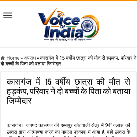
Home
»
अपराध
»
कासगंज में 15 वर्षीय छात्रा की मौत से हड़कंप, परिवार ने
दो बच्चों के पिता को बताया जिम्मेदार
कासगंज में 15 वर्षीय छात्रा की मौत से
हड़कंप, परिवार ने दो बच्चों के पिता को बताया
जिम्मेदार
कासगंज। जनपद कासगंज की अमापुर कोतवाली क्षेत्र में 9वीं क्लास की
छात्रा द्वारा आत्महत्या करने का मामला प्रकाश में आया है, वहीं छात्रा के