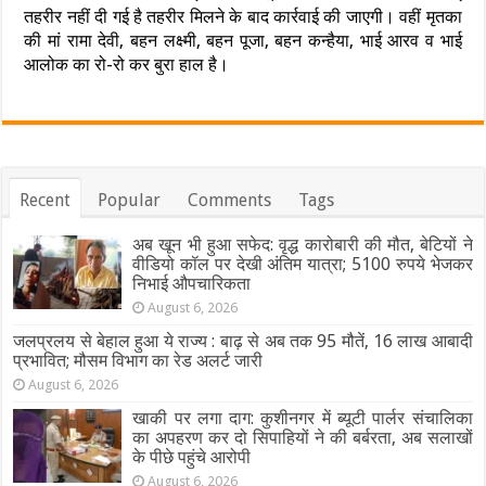
तहरीर नहीं दी गई है तहरीर मिलने के बाद कार्रवाई की जाएगी। वहीं मृतका
की मां रामा देवी, बहन लक्ष्मी, बहन पूजा, बहन कन्हैया, भाई आरव व भाई
आलोक का रो-रो कर बुरा हाल है।
Recent
Popular
Comments
Tags
अब खून भी हुआ सफेद: वृद्ध कारोबारी की मौत, बेटियों ने
वीडियो कॉल पर देखी अंतिम यात्रा; 5100 रुपये भेजकर
निभाई औपचारिकता
August 6, 2026
जलप्रलय से बेहाल हुआ ये राज्य : बाढ़ से अब तक 95 मौतें, 16 लाख आबादी
प्रभावित; मौसम विभाग का रेड अलर्ट जारी
August 6, 2026
खाकी पर लगा दाग: कुशीनगर में ब्यूटी पार्लर संचालिका
का अपहरण कर दो सिपाहियों ने की बर्बरता, अब सलाखों
के पीछे पहुंचे आरोपी
August 6, 2026