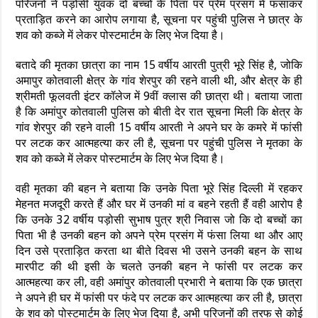
परिजनों ने पड़ोसी युवक दो बच्चों के पिता पर प्रेम प्रसंग में फसाकर
प्रताड़ित करने का आरोप लगाया है, सूचना पर पहुंची पुलिस ने छात्र के
शव को कब्जे में लेकर पोस्टमार्टम के लिए भेज दिया है।
बतादे की मृतका छात्रा का नाम 15 वर्षीय आरती पुत्री भूरे सिंह है, जोकि
अमापुर कोतवाली क्षेत्र के गांव शेरपुर की रहने वाली थी, और क्षेत्र के ही
श्रीमती फूलवती इंटर कॉलेज में 9वीं क्लास की छात्रा थी। बताया जाता
है कि अमांपुर कोतवाली पुलिस को बीती देर रात सूचना मिली कि क्षेत्र के
गांव शेरपुर की रहने वाली 15 वर्षीय आरती ने अपने घर के कमरे में फांसी
पर लटक कर आत्महत्या कर ली है, सूचना पर पहुंची पुलिस ने मृतका के
शव को कब्जे में लेकर पोस्टमार्टम के लिए भेज दिया है।
वही मृतका की बहन ने बताया कि उनके पिता भूरे सिंह दिल्ली में रहकर
मेहनत मजदूरी करते हैं और घर में उनकी मां व बहने रहती हैं वही आरोप है
कि उनके 32 वर्षीय पड़ोसी सुभाष पुत्र श्री निवास जो कि दो बच्चों का
पिता भी है उनकी बहन को अपने प्रेम प्रसंग में फंसा लिया था और आए
दिन उसे प्रताड़ित करता था बीते दिवस भी उसने उनकी बहन के साथ
मारपीट की थी इसी के चलते उनकी बहन ने फांसी पर लटक कर
आत्महत्या कर ली, वही अमांपुर कोतवाली प्रभारी ने बताया कि एक छात्रा
ने अपने ही घर में फांसी पर फंदे पर लटक कर आत्महत्या कर ली है, छात्रा
के शव को पोस्टमार्टम के लिए भेज दिया है, अभी परिजनों की तरफ से कोई