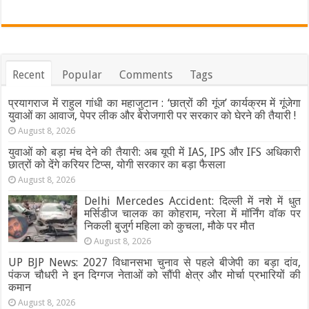
Recent
Popular
Comments
Tags
प्रयागराज में राहुल गांधी का महाजुटान : ‘छात्रों की गूंज’ कार्यक्रम में गूंजेगा
युवाओं का आवाज, पेपर लीक और बेरोजगारी पर सरकार को घेरने की तैयारी !
August 8, 2026
युवाओं को बड़ा मंच देने की तैयारी: अब यूपी में IAS, IPS और IFS अधिकारी
छात्रों को देंगे करियर टिप्स, योगी सरकार का बड़ा फैसला
August 8, 2026
Delhi Mercedes Accident: दिल्ली में नशे में धुत
मर्सिडीज चालक का कोहराम, नरेला में मॉर्निंग वॉक पर
निकली बुजुर्ग महिला को कुचला, मौके पर मौत
August 8, 2026
UP BJP News: 2027 विधानसभा चुनाव से पहले बीजेपी का बड़ा दांव,
पंकज चौधरी ने इन दिग्गज नेताओं को सौंपी क्षेत्र और मोर्चा प्रभारियों की
कमान
August 8, 2026