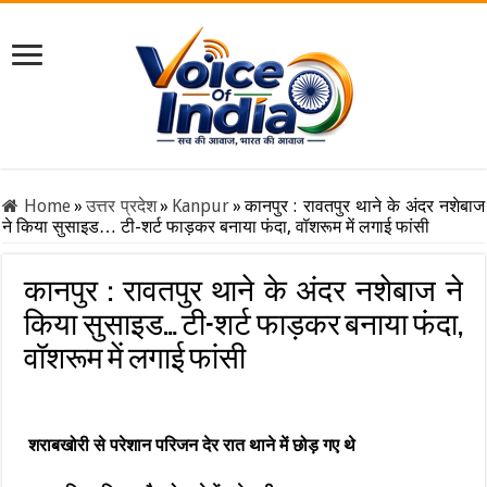
Home
»
उत्तर प्रदेश
»
Kanpur
»
कानपुर : रावतपुर थाने के अंदर नशेबाज
ने किया सुसाइड… टी-शर्ट फाड़कर बनाया फंदा, वॉशरूम में लगाई फांसी
कानपुर : रावतपुर थाने के अंदर नशेबाज ने
किया सुसाइड… टी-शर्ट फाड़कर बनाया फंदा,
वॉशरूम में लगाई फांसी
शराबखोरी से परेशान परिजन देर रात थाने में छोड़ गए थे