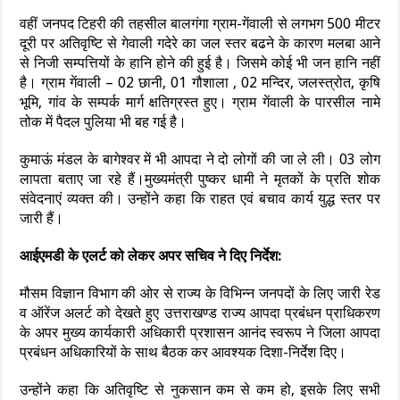
वहीं जनपद टिहरी की तहसील बालगंगा ग्राम-गेंवाली से लगभग 500 मीटर
दूरी पर अतिवृष्टि से गेवाली गदेरे का जल स्तर बढने के कारण मलबा आने
से निजी सम्पत्तियों के हानि होने की हुई है। जिसमे कोई भी जन हानि नहीं
है। ग्राम गेंवाली – 02 छानी, 01 गौशाला , 02 मन्दिर, जलस्त्रोत, कृषि
भूमि, गांव के सम्पर्क मार्ग क्षतिग्रस्त हुए। ग्राम गेंवाली के पारसील नामे
तोक में पैदल पुलिया भी बह गई है।
कुमाऊं मंडल के बागेश्वर में भी आपदा ने दो लोगों की जा ले ली। 03 लोग
लापता बताए जा रहे हैं।मुख्यमंत्री पुष्कर धामी ने मृतकों के प्रति शोक
संवेदनाएं व्यक्त की। उन्होंने कहा कि राहत एवं बचाव कार्य युद्ध स्तर पर
जारी हैं।
आईएमडी के एलर्ट को लेकर अपर सचिव ने दिए निर्देश:
मौसम विज्ञान विभाग की ओर से राज्य के विभिन्न जनपदों के लिए जारी रेड
व ऑरेंज अलर्ट को देखते हुए उत्तराखण्ड राज्य आपदा प्रबंधन प्राधिकरण
के अपर मुख्य कार्यकारी अधिकारी प्रशासन आनंद स्वरूप ने जिला आपदा
प्रबंधन अधिकारियों के साथ बैठक कर आवश्यक दिशा-निर्देश दिए।
उन्होंने कहा कि अतिवृष्टि से नुकसान कम से कम हो, इसके लिए सभी