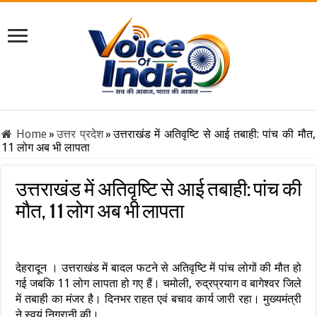
Home
»
उत्तर प्रदेश
»
उत्तराखंड में अतिवृष्टि से आई तबाही: पांच की मौत,
11 लोग अब भी लापता
उत्तराखंड में अतिवृष्टि से आई तबाही: पांच की
मौत, 11 लोग अब भी लापता
देहरादून । उत्तराखंड में बादल फटने से अतिवृष्टि में पांच लोगों की मौत हो
गई जबकि 11 लोग लापता हो गए हैं। चमोली, रुद्रप्रयाग व बागेश्वर जिले
में तबाही का मंजर है। दिनभर राहत एवं बचाव कार्य जारी रहा। मुख्यमंत्री
ने स्वयं निगरानी की।