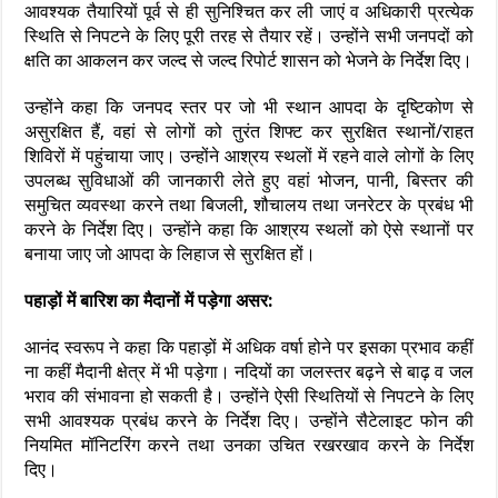
आवश्यक तैयारियों पूर्व से ही सुनिश्चित कर ली जाएं व अधिकारी प्रत्येक
स्थिति से निपटने के लिए पूरी तरह से तैयार रहें। उन्होंने सभी जनपदों को
क्षति का आकलन कर जल्द से जल्द रिपोर्ट शासन को भेजने के निर्देश दिए।
उन्होंने कहा कि जनपद स्तर पर जो भी स्थान आपदा के दृष्टिकोण से
असुरक्षित हैं, वहां से लोगों को तुरंत शिफ्ट कर सुरक्षित स्थानों/राहत
शिविरों में पहुंचाया जाए। उन्होंने आश्रय स्थलों में रहने वाले लोगों के लिए
उपलब्ध सुविधाओं की जानकारी लेते हुए वहां भोजन, पानी, बिस्तर की
समुचित व्यवस्था करने तथा बिजली, शौचालय तथा जनरेटर के प्रबंध भी
करने के निर्देश दिए। उन्होंने कहा कि आश्रय स्थलों को ऐसे स्थानों पर
बनाया जाए जो आपदा के लिहाज से सुरक्षित हों।
पहाड़ों में बारिश का मैदानों में पड़ेगा असर:
आनंद स्वरूप ने कहा कि पहाड़ों में अधिक वर्षा होने पर इसका प्रभाव कहीं
ना कहीं मैदानी क्षेत्र में भी पड़ेगा। नदियों का जलस्तर बढ़ने से बाढ़ व जल
भराव की संभावना हो सकती है। उन्होंने ऐसी स्थितियों से निपटने के लिए
सभी आवश्यक प्रबंध करने के निर्देश दिए। उन्होंने सैटेलाइट फोन की
नियमित मॉनिटरिंग करने तथा उनका उचित रखरखाव करने के निर्देश
दिए।