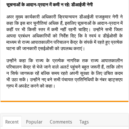
सूचनाओं के आदान-प्रदान में कमी न रहे: डीआईजी नेगी
अपर मुख्य कार्यकारी अधिकारी क्रियान्वयन डीआईजी राजकुमार नेगी ने
कहा कि इस बार चुनौतियां अधिक हैं, इसलिए सूचनाओं के आदान-प्रदान में
कहीं पर भी किसी स्तर में कमी नहीं रहनी चाहिए। उन्होंने सभी जिला
आपदा प्रबंधन अधिकारियों को निर्देश दिए कि वे स्वयं व डीईओसी के
माध्यम से राज्य आपातकालीन परिचालन केंद्र के संपर्क में रहते हुए प्रत्येक
घटना की जानकारी एसईओसी को उपलब्ध कराएं।
उन्होंने कहा कि राज्य के प्रत्येक नागरिक तक राज्य आपातकालीन
परिचालन केंद्र से भेजे जाने वाले अलर्ट पहुंचने बहुत जरूरी हैं, ताकि लोग
न सिर्फ जागरूक रहें बल्कि समय रहते अपनी सुरक्षा के लिए उचित कदम
भी उठा सकें। उन्होंने नए बने सभी पंचायत प्रतिनिधियों के नंबर व्हाट्सएप
ग्रुप में अपडेट करने को कहा।
Recent
Popular
Comments
Tags