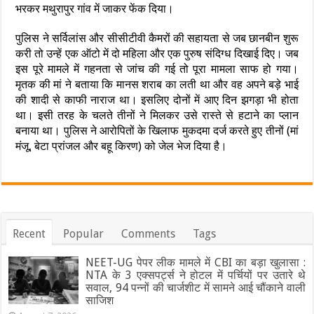
भरकर मथुरापुर गांव में जाकर फेंक दिया।
पुलिस ने सर्विलांस और सीसीटीवी कैमरों की सहायता से जब छानबीन शुरू
करी तो उन्हें एक ऑटो में दो महिला और एक पुरुष संदिग्ध दिखाई दिए। जब
इस पूरे मामले में गहनता से जांच की गई तो पूरा मामला साफ हो गया।
मृतक की मां ने बताया कि मानस शराब का लती था और वह अपने बड़े भाई
की शादी से काफी नाराज था। इसलिए दोनों में आए दिन झगड़ा भी होता
था। इसी तरह के चलते तीनों ने मिलकर उसे रास्ते से हटाने का प्लान
बनाया था। पुलिस ने आरोपितों के खिलाफ मुकदमा दर्ज करते हुए तीनों (मां
मंजू, बेटा प्रांजल और बहू किरण) को जेल भेज दिया है।
Recent
Popular
Comments
Tags
NEET-UG पेपर लीक मामले में CBI का बड़ा खुलासा :
NTA के 3 एक्सपर्ट्स ने होटल में पर्चियों पर उतारे थे
सवाल, 94 पन्नों की चार्जशीट में सामने आई चौंकाने वाली
साजिश