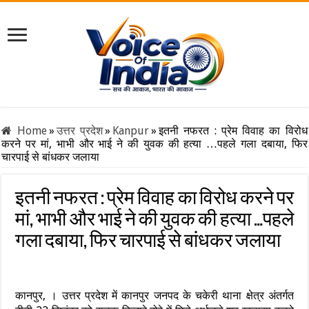
Home
»
उत्तर प्रदेश
»
Kanpur
»
इतनी नफरत : प्रेम विवाह का विरोध
करने पर मां, भाभी और भाई ने की युवक की हत्या …पहले गला दबाया, फिर
चारपाई से बांधकर जलाया
इतनी नफरत : प्रेम विवाह का विरोध करने पर
मां, भाभी और भाई ने की युवक की हत्या …पहले
गला दबाया, फिर चारपाई से बांधकर जलाया
कानपुर, । उत्तर प्रदेश में कानपुर जनपद के चकेरी थाना क्षेत्र अंतर्गत