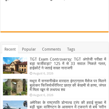
Recent
Popular
Comments
Tags
TGT Exam Controversy: TGT अंग्रेजी परीक्षा में
बड़ा फर्जीवाड़ा? 125 में से 33 सवाल निकले गलत,
हाईकोर्ट ने जताई सख्त नाराजगी
August 6, 2026
मथुरा में सनसनीखेज वारदात: इंस्टाग्राम मैसेज पर मिलने
बुलाकर फिजियोथैरेपिस्ट छात्र की बेरहमी से हत्या, जंगल
में मिला खून से लथपथ शव
August 6, 2026
अमेरिका के राष्ट्रपति डोनाल्ड ट्रंप की हवाई सुरक्षा में
बड़ी चूक: वाशिंगटन के आसमान में टकराने से बचे ‘मरीन