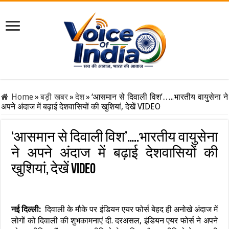
Home
»
बड़ी खबर
»
देश
»
‘आसमान से दिवाली विश’…..भारतीय वायुसेना ने
अपने अंदाज में बढ़ाई देशवासियों की खुशियां, देखें VIDEO
‘आसमान से दिवाली विश’…..भारतीय वायुसेना
ने अपने अंदाज में बढ़ाई देशवासियों की
खुशियां, देखें VIDEO
नई दिल्ली:
दिवाली के मौके पर इंडियन एयर फोर्स बेहद ही अनोखे अंदाज में
लोगों को दिवाली की शुभकामनाएं दी. दरअसल, इंडियन एयर फोर्स ने अपने