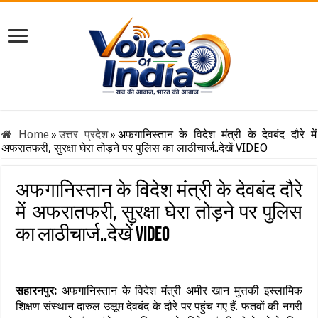
Home
»
उत्तर प्रदेश
»
अफगानिस्तान के विदेश मंत्री के देवबंद दौरे में
अफरातफरी, सुरक्षा घेरा तोड़ने पर पुलिस का लाठीचार्ज..देखें VIDEO
अफगानिस्तान के विदेश मंत्री के देवबंद दौरे
में अफरातफरी, सुरक्षा घेरा तोड़ने पर पुलिस
का लाठीचार्ज..देखें VIDEO
सहारनपुर:
अफगानिस्तान के विदेश मंत्री अमीर खान मुत्तकी इस्लामिक
शिक्षण संस्थान दारुल उलूम देवबंद के दौरे पर पहुंच गए हैं. फतवों की नगरी