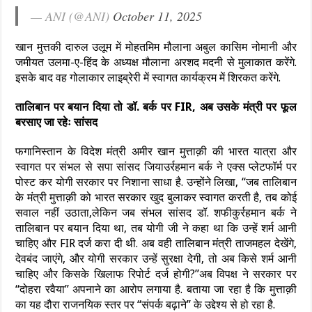
— ANI (@ANI)
October 11, 2025
खान मुत्तकी दारुल उलूम में मोहतमिम मौलाना अबुल कासिम नोमानी और
जमीयत उलमा-ए-हिंद के अध्यक्ष मौलाना अरशद मदनी से मुलाकात करेंगे.
इसके बाद वह गोलाकार लाइब्रेरी में स्वागत कार्यक्रम में शिरकत करेंगे.
तालिबान पर बयान दिया तो डॉ. बर्क पर FIR, अब उसके मंत्री पर फूल
बरसाए जा रहेः सांसद
फगानिस्तान के विदेश मंत्री अमीर खान मुत्ताक़ी की भारत यात्रा और
स्वागत पर संभल से सपा सांसद जियाउर्रहमान बर्क ने एक्स प्लेटफॉर्म पर
पोस्ट कर योगी सरकार पर निशाना साधा है. उन्होंने लिखा, “जब तालिबान
के मंत्री मुत्ताक़ी को भारत सरकार खुद बुलाकर स्वागत करती है, तब कोई
सवाल नहीं उठाता,लेकिन जब संभल सांसद डॉ. शफीकुर्रहमान बर्क ने
तालिबान पर बयान दिया था, तब योगी जी ने कहा था कि उन्हें शर्म आनी
चाहिए और FIR दर्ज करा दी थी. अब वही तालिबान मंत्री ताजमहल देखेंगे,
देवबंद जाएंगे, और योगी सरकार उन्हें सुरक्षा देगी, तो अब किसे शर्म आनी
चाहिए और किसके खिलाफ रिपोर्ट दर्ज होगी?”अब विपक्ष ने सरकार पर
“दोहरा रवैया” अपनाने का आरोप लगाया है. बताया जा रहा है कि मुत्ताक़ी
का यह दौरा राजनयिक स्तर पर “संपर्क बढ़ाने” के उद्देश्य से हो रहा है.