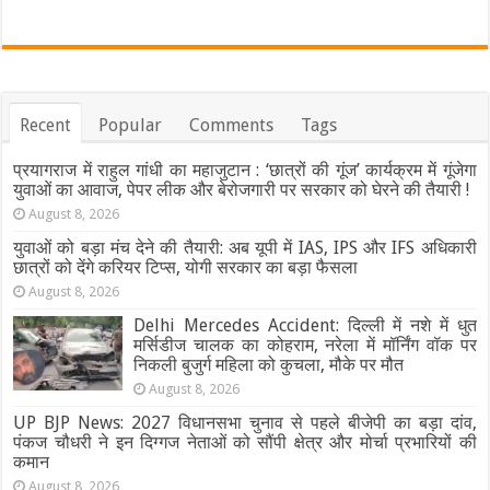
Recent
Popular
Comments
Tags
प्रयागराज में राहुल गांधी का महाजुटान : ‘छात्रों की गूंज’ कार्यक्रम में गूंजेगा
युवाओं का आवाज, पेपर लीक और बेरोजगारी पर सरकार को घेरने की तैयारी !
August 8, 2026
युवाओं को बड़ा मंच देने की तैयारी: अब यूपी में IAS, IPS और IFS अधिकारी
छात्रों को देंगे करियर टिप्स, योगी सरकार का बड़ा फैसला
August 8, 2026
Delhi Mercedes Accident: दिल्ली में नशे में धुत
मर्सिडीज चालक का कोहराम, नरेला में मॉर्निंग वॉक पर
निकली बुजुर्ग महिला को कुचला, मौके पर मौत
August 8, 2026
UP BJP News: 2027 विधानसभा चुनाव से पहले बीजेपी का बड़ा दांव,
पंकज चौधरी ने इन दिग्गज नेताओं को सौंपी क्षेत्र और मोर्चा प्रभारियों की
कमान
August 8, 2026