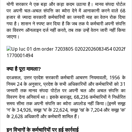
योगी सरकार ने एक बड़ा और कड़ा कदम उठाया है।
मानव संपदा पोर्टल
पर अपनी चल-अचल संपत्ति का ब्योरा देने में आनाकानी करने वाले 68
हजार से ज्यादा सरकारी कर्मचारियों का जनवरी माह का वेतन रोक दिया
गया है।
शासन ने स्पष्ट कर दिया है कि जब तक ये कर्मचारी अपनी संपत्ति
का विवरण ऑनलाइन दर्ज नहीं करते, तब तक उन्हें वेतन जारी नहीं किया
जाएगा।
क्या है पूरा मामला?
दरअसल, उत्तर प्रदेश सरकारी कर्मचारी आचरण नियमावली, 1956 के
नियम 24 के अनुसार, प्रदेश के सभी अधिकारियों और कर्मचारियों को 31
जनवरी तक मानव संपदा पोर्टल पर अपनी चल और अचल संपत्ति का
विवरण देना अनिवार्य था।
इसके बावजूद, 68,236 कर्मचारियों ने निर्धारित
समय सीमा तक अपनी संपत्ति का ब्योरा अपलोड नहीं किया।[
इनमें समूह
‘ग’ के 34,926, समूह ‘घ’ के 22,624, समूह ‘ख’ के 7,204 और समूह ‘क’
के 2,628 अधिकारी और कर्मचारी शामिल हैं।
इन विभागों के कर्मचारियों पर हुई कार्रवाई