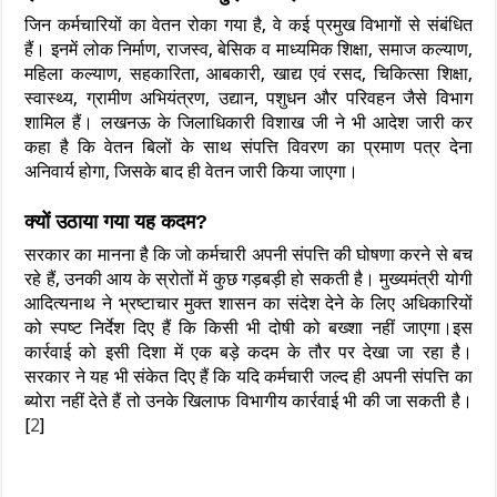
जिन कर्मचारियों का वेतन रोका गया है, वे कई प्रमुख विभागों से संबंधित
हैं। इनमें लोक निर्माण, राजस्व, बेसिक व माध्यमिक शिक्षा, समाज कल्याण,
महिला कल्याण, सहकारिता, आबकारी, खाद्य एवं रसद, चिकित्सा शिक्षा,
स्वास्थ्य, ग्रामीण अभियंत्रण, उद्यान, पशुधन और परिवहन जैसे विभाग
शामिल हैं।
लखनऊ के जिलाधिकारी विशाख जी ने भी आदेश जारी कर
कहा है कि वेतन बिलों के साथ संपत्ति विवरण का प्रमाण पत्र देना
अनिवार्य होगा, जिसके बाद ही वेतन जारी किया जाएगा।
क्यों उठाया गया यह कदम?
सरकार का मानना है कि जो कर्मचारी अपनी संपत्ति की घोषणा करने से बच
रहे हैं, उनकी आय के स्रोतों में कुछ गड़बड़ी हो सकती है।
मुख्यमंत्री योगी
आदित्यनाथ ने भ्रष्टाचार मुक्त शासन का संदेश देने के लिए अधिकारियों
को स्पष्ट निर्देश दिए हैं कि किसी भी दोषी को बख्शा नहीं जाएगा।
इस
कार्रवाई को इसी दिशा में एक बड़े कदम के तौर पर देखा जा रहा है।
सरकार ने यह भी संकेत दिए हैं कि यदि कर्मचारी जल्द ही अपनी संपत्ति का
ब्योरा नहीं देते हैं तो उनके खिलाफ विभागीय कार्रवाई भी की जा सकती है।
[
2
]