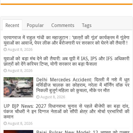
Recent
Popular
Comments
Tags
प्रयागराज में राहुल गांधी का महाजुटान : ‘छात्रों की गूंज’ कार्यक्रम में गूंजेगा
युवाओं का आवाज, पेपर लीक और बेरोजगारी पर सरकार को घेरने की तैयारी !
August 8, 2026
युवाओं को बड़ा मंच देने की तैयारी: अब यूपी में IAS, IPS और IFS अधिकारी
छात्रों को देंगे करियर टिप्स, योगी सरकार का बड़ा फैसला
August 8, 2026
Delhi Mercedes Accident: दिल्ली में नशे में धुत
मर्सिडीज चालक का कोहराम, नरेला में मॉर्निंग वॉक पर
निकली बुजुर्ग महिला को कुचला, मौके पर मौत
August 8, 2026
UP BJP News: 2027 विधानसभा चुनाव से पहले बीजेपी का बड़ा दांव,
पंकज चौधरी ने इन दिग्गज नेताओं को सौंपी क्षेत्र और मोर्चा प्रभारियों की
कमान
August 8, 2026
Bajaj Pulsar New Model: 12 अगस्त को पल्सर