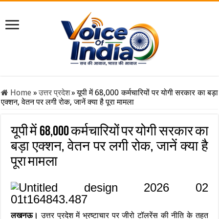
Home
»
उत्तर प्रदेश
»
यूपी में 68,000 कर्मचारियों पर योगी सरकार का बड़ा
एक्शन, वेतन पर लगी रोक, जानें क्या है पूरा मामला
यूपी में 68,000 कर्मचारियों पर योगी सरकार का
बड़ा एक्शन, वेतन पर लगी रोक, जानें क्या है
पूरा मामला
लखनऊ।
उत्तर प्रदेश में भ्रष्टाचार पर जीरो टॉलरेंस की नीति के तहत