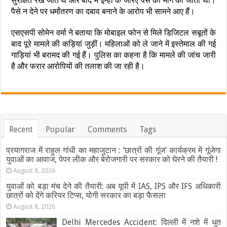
सुरक्षित रखे जाते थे और बाद में इन्हीं के जरिए पैसे की मांग की जाती थी।
पैसे न देने पर धर्मांतरण का दबाव बनाने के आरोप भी सामने आए हैं।
एसएसपी सोमेन वर्मा ने बताया कि मोबाइल फोन से मिले डिजिटल सबूतों के
बाद पूरे मामले की कड़ियां जुड़ीं। महिलाओं को ले जाने में इस्तेमाल की गई
गाड़ियां भी बरामद की गई हैं। पुलिस का कहना है कि मामले की जांच जारी
है और फरार आरोपियों की तलाश की जा रही है।
Recent
Popular
Comments
Tags
प्रयागराज में राहुल गांधी का महाजुटान : ‘छात्रों की गूंज’ कार्यक्रम में गूंजेगा
युवाओं का आवाज, पेपर लीक और बेरोजगारी पर सरकार को घेरने की तैयारी !
August 8, 2026
युवाओं को बड़ा मंच देने की तैयारी: अब यूपी में IAS, IPS और IFS अधिकारी
छात्रों को देंगे करियर टिप्स, योगी सरकार का बड़ा फैसला
August 8, 2026
Delhi Mercedes Accident: दिल्ली में नशे में धुत