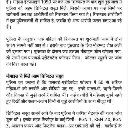
है। महिला हेल्पलाइन 1090 पर दर्ज एक शिकायत के बाद शुरू हुई जांच में
पुलिस को अहम डिजिटल सबूत मिले, जिसके आधार पर कई जिमों पर
छापेमारी कर छह आरोपियों को गिरफ्तार किया गया है। गिरफ्तार आरोपियों
में एक पुलिसकर्मी भी शामिल है, जबकि दो अन्य आरोपी फरार बताए जा रहे
हैं।
पुलिस के अनुसार, एक महिला की शिकायत पर शुरुआती जांच में ठोस
साक्ष्य सामने नहीं आए थे। इसके बाद पूछताछ के लिए मोहम्मद शेख अली
को बुलाया गया। पूछताछ के दौरान जब उसका मोबाइल फोन खंगाला गया,
तो उसमें एक पासवर्ड-प्रोटेक्टेड फोल्डर मिला। फोल्डर खुलने पर जांच
की दिशा बदल गई।
मोबाइल से मिले अहम डिजिटल सबूत
पुलिस का कहना है कि पासवर्ड-प्रोटेक्टेड फोल्डर में 50 से अधिक
महिलाओं की तस्वीरें और वीडियो पाए गए। इनमें यात्राओं, घूमने-फिरने
और निकाह से जुड़ी तस्वीरें शामिल थीं। कई तस्वीरों में महिलाएं बुर्का पहने
हुए दिखीं और अलग-अलग जिमों से जुड़े आरोपियों के साथ मौजूद थीं।
डिजिटल सबूत सामने आने के बाद पुलिस ने कथित नेटवर्क की गहन जांच
शुरू की। इसके तहत मिर्जापुर के कई जिमों—KGN 1, KGN 2.0, KGN
3, आयरन फायर और फिटनेस क्लब—पर छापेमारी की गई। कार्रवाई के