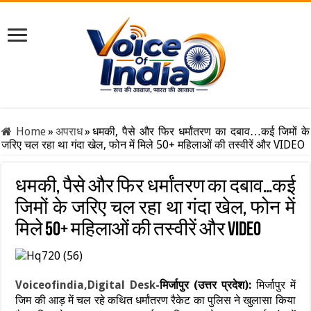
Home
»
अपराध
»
धमकी, पैसे और फिर धर्मांतरण का दबाव…कई जिमों के
जरिए चल रहा था गंदा खेल, फोन में मिले 50+ महिलाओं की तस्वीरें और VIDEO
धमकी, पैसे और फिर धर्मांतरण का दबाव…कई
जिमों के जरिए चल रहा था गंदा खेल, फोन में
मिले 50+ महिलाओं की तस्वीरें और VIDEO
Voiceofindia,Digital Desk-
मिर्जापुर (उत्तर प्रदेश):
मिर्जापुर में
जिम की आड़ में चल रहे कथित धर्मांतरण रैकेट का पुलिस ने खुलासा किया