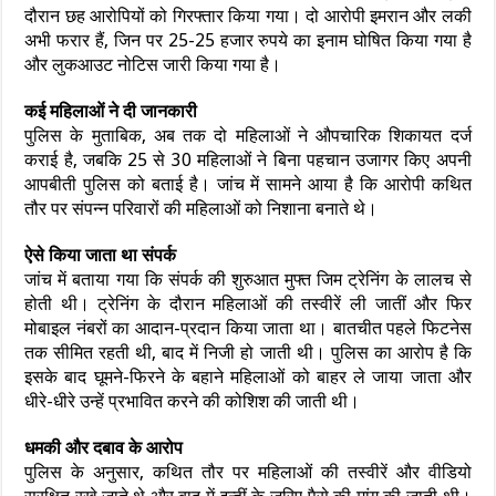
दौरान छह आरोपियों को गिरफ्तार किया गया। दो आरोपी इमरान और लकी
अभी फरार हैं, जिन पर 25-25 हजार रुपये का इनाम घोषित किया गया है
और लुकआउट नोटिस जारी किया गया है।
कई महिलाओं ने दी जानकारी
पुलिस के मुताबिक, अब तक दो महिलाओं ने औपचारिक शिकायत दर्ज
कराई है, जबकि 25 से 30 महिलाओं ने बिना पहचान उजागर किए अपनी
आपबीती पुलिस को बताई है। जांच में सामने आया है कि आरोपी कथित
तौर पर संपन्न परिवारों की महिलाओं को निशाना बनाते थे।
ऐसे किया जाता था संपर्क
जांच में बताया गया कि संपर्क की शुरुआत मुफ्त जिम ट्रेनिंग के लालच से
होती थी। ट्रेनिंग के दौरान महिलाओं की तस्वीरें ली जातीं और फिर
मोबाइल नंबरों का आदान-प्रदान किया जाता था। बातचीत पहले फिटनेस
तक सीमित रहती थी, बाद में निजी हो जाती थी। पुलिस का आरोप है कि
इसके बाद घूमने-फिरने के बहाने महिलाओं को बाहर ले जाया जाता और
धीरे-धीरे उन्हें प्रभावित करने की कोशिश की जाती थी।
धमकी और दबाव के आरोप
पुलिस के अनुसार, कथित तौर पर महिलाओं की तस्वीरें और वीडियो