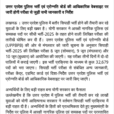
उत्तर प्रदेश पुलिस भर्ती एवं प्रोन्नति बोर्ड की आधिकारिक वेबसाइट पर
जारी होगी परीक्षा से जुड़ी सभी जानकारी व निर्देश
लखनऊ । उत्तर प्रदेश पुलिस में बतौर सिपाही भर्ती होने की तैयारी कर रहे
युवाओं के लिए बड़ी खबर है। योगी सरकार ने आरक्षी नागरिक पुलिस एवं
समकक्ष पदों पर सीधी भर्ती-2025 के तहत होने वाली लिखित परीक्षा की
तारीखें घोषित कर दी हैं। उत्तर प्रदेश पुलिस भर्ती एवं प्रोन्नति बोर्ड
(UPPBPB) की ओर से मंगलवार को जारी सूचना के अनुसार सिपाही
भर्ती-2025 की लिखित परीक्षा 8 जून (सोमवार), 9 जून (मंगलवार) और
10 जून (बुधवार) को आयोजित की जाएगी। यह परीक्षा तीनों दिनों में दो-दो
पालियों में कराई जाएगी। इस भर्ती प्रक्रिया के माध्यम से कुल 32,679
पदों को भरा जाएगा। सिपाही भर्ती परीक्षा से संबंधित अन्य जानकारी,
परीक्षा केंद्र, एडमिट कार्ड एवं दिशा-निर्देश उत्तर प्रदेश पुलिस भर्ती एवं
प्रोन्नति बोर्ड की आधिकारिक वेबसाइट पर जारी किए जाएंगे।
अभ्यर्थियों के लिए बड़ी राहत बना योगी सरकार का फैसला
उल्लेखनीय है कि उत्तर प्रदेश में पुलिस भर्ती की तैयारी कर रहे लाखों
युवाओं को योगी आदित्यनाथ सरकार ने वर्तमान सिपाही भर्ती प्रक्रिया में
बड़ी राहत दी है। अभ्यर्थियों के हितों को प्राथमिकता देते हुए मुख्यमंत्री के
निर्देश पर पुलिस में आरक्षी नागरिक पुलिस एवं समकक्ष पदों पर प्रस्तावित