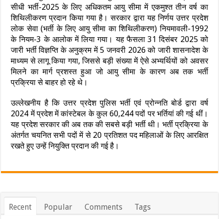
सीधी भर्ती-2025 के लिए अधिकतम आयु सीमा में एकमुश्त तीन वर्ष का
शिथिलीकरण प्रदान किया गया है। सरकार द्वारा यह निर्णय उत्तर प्रदेश
लोक सेवा (भर्ती के लिए आयु सीमा का शिथिलीकरण) नियमावली-1992
के नियम-3 के आलोक में लिया गया। यह फैसला 31 दिसंबर 2025 को
जारी भर्ती विज्ञप्ति के अनुक्रम में 5 जनवरी 2026 को जारी शासनादेश के
माध्यम से लागू किया गया, जिससे बड़ी संख्या में ऐसे अभ्यर्थियों को अवसर
मिलने का मार्ग प्रशस्त हुआ जो आयु सीमा के कारण अब तक भर्ती
प्रक्रिया से बाहर हो रहे थे।
उल्लेखनीय है कि उत्तर प्रदेश पुलिस भर्ती एवं प्रोन्नति बोर्ड द्वारा वर्ष
2024 में प्रदेश में कांस्टेबल के कुल 60,244 पदों पर भर्तियां की गई थीं।
यह प्रदेश सरकार की अब तक की सबसे बड़ी भर्ती थी। भर्ती प्रक्रिया के
अंतर्गत चयनित सभी पदों में से 20 प्रतिशत पद महिलाओं के लिए आरक्षित
रखते हुए उन्हें नियुक्ति प्रदान की गई है।
Recent
Popular
Comments
Tags