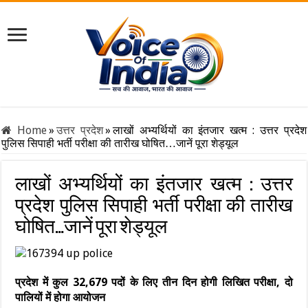
Home
»
उत्तर प्रदेश
»
लाखों अभ्यर्थियों का इंतजार खत्म : उत्तर प्रदेश
पुलिस सिपाही भर्ती परीक्षा की तारीख घोषित…जानें पूरा शेड्यूल
लाखों अभ्यर्थियों का इंतजार खत्म : उत्तर
प्रदेश पुलिस सिपाही भर्ती परीक्षा की तारीख
घोषित…जानें पूरा शेड्यूल
प्रदेश में कुल 32,679 पदों के लिए तीन दिन होगी लिखित परीक्षा, दो
पालियों में होगा आयोजन