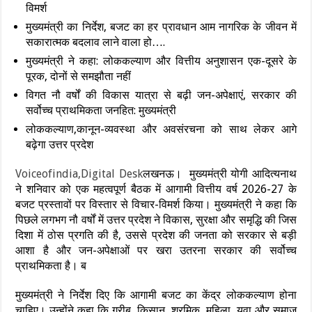
विमर्श
मुख्यमंत्री का निर्देश, बजट का हर प्रावधान आम नागरिक के जीवन में
सकारात्मक बदलाव लाने वाला हो….
मुख्यमंत्री ने कहा: लोककल्याण और वित्तीय अनुशासन एक-दूसरे के
पूरक, दोनों से समझौता नहीं
विगत नौ वर्षों की विकास यात्रा से बढ़ी जन-अपेक्षाएं, सरकार की
सर्वोच्च प्राथमिकता जनहित: मुख्यमंत्री
लोककल्याण,कानून-व्यवस्था और अवसंरचना को साथ लेकर आगे
बढ़ेगा उत्तर प्रदेश
Voiceofindia,Digital Desk
लखनऊ। मुख्यमंत्री योगी आदित्यनाथ
ने शनिवार को एक महत्वपूर्ण बैठक में आगामी वित्तीय वर्ष 2026-27 के
बजट प्रस्तावों पर विस्तार से विचार-विमर्श किया। मुख्यमंत्री ने कहा कि
पिछले लगभग नौ वर्षों में उत्तर प्रदेश ने विकास, सुरक्षा और समृद्धि की जिस
दिशा में ठोस प्रगति की है, उससे प्रदेश की जनता को सरकार से बड़ी
आशा है और जन-अपेक्षाओं पर खरा उतरना सरकार की सर्वोच्च
प्राथमिकता है। ब
मुख्यमंत्री ने निर्देश दिए कि आगामी बजट का केंद्र लोककल्याण होना
चाहिए। उन्होंने कहा कि गरीब, किसान, श्रमिक, महिला, युवा और समाज