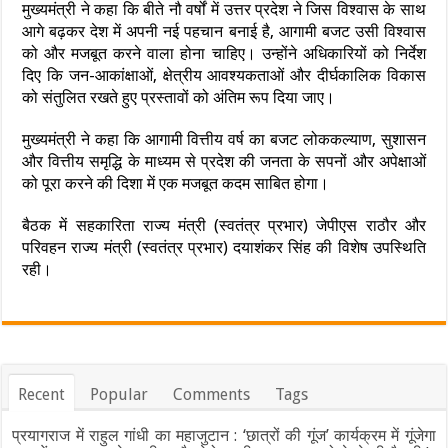
मुख्यमंत्री ने कहा कि बीते नौ वर्षों में उत्तर प्रदेश ने जिस विश्वास के साथ
आगे बढ़कर देश में अपनी नई पहचान बनाई है, आगामी बजट उसी विश्वास
को और मजबूत करने वाला होना चाहिए। उन्होंने अधिकारियों को निर्देश
दिए कि जन-आकांक्षाओं, क्षेत्रीय आवश्यकताओं और दीर्घकालिक विकास
को संतुलित रखते हुए प्रस्तावों को अंतिम रूप दिया जाए।
मुख्यमंत्री ने कहा कि आगामी वित्तीय वर्ष का बजट लोककल्याण, सुशासन
और वित्तीय समृद्धि के माध्यम से प्रदेश की जनता के सपनों और अपेक्षाओं
को पूरा करने की दिशा में एक मजबूत कदम साबित होगा।
बैठक में सहकारिता राज्य मंत्री (स्वतंत्र प्रभार) जेपीएस राठौर और
परिवहन राज्य मंत्री (स्वतंत्र प्रभार) दयाशंकर सिंह की विशेष उपस्थिति
रही।
Recent
Popular
Comments
Tags
प्रयागराज में राहुल गांधी का महाजुटान : ‘छात्रों की गूंज’ कार्यक्रम में गूंजेगा