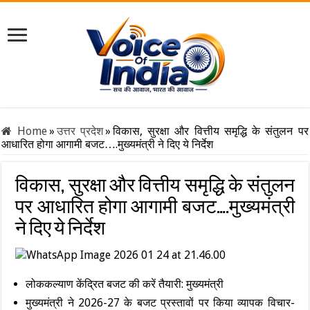
Home
»
उत्तर प्रदेश
»
विकास, सुरक्षा और वित्तीय समृद्धि के संतुलन पर
आधारित होगा आगामी बजट….मुख्यमंत्री ने दिए ये निर्देश
विकास, सुरक्षा और वित्तीय समृद्धि के संतुलन
पर आधारित होगा आगामी बजट….मुख्यमंत्री
ने दिए ये निर्देश
लोककल्याण केंद्रित बजट की करें तैयारी: मुख्यमंत्री
मुख्यमंत्री ने 2026-27 के बजट प्रस्तावों पर किया व्यापक विचार-