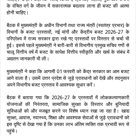
के वंचित वर्ग के जीवन में सकारात्मक बदलाव लाना ही बजट की आत्मा
होनी चाहिए।
बैठक में मुख्यमंत्री के अधीन विभागों तथा राज्य मंत्री (स्वतंत्र प्रभार) के
विभागों के बजट प्रस्तावों, नई मांगों और केंद्रीय बजट 2026-27 के
परिप्रेक्ष्य में राज्य सरकार द्वारा रखे गए प्रस्तावों पर विस्तार से चर्चा भी
हुई। इससे पहले मुख्यमंत्री ने बारी-बारी से विभागीय प्रमुख सचिव गणों से
चालू वित्तीय वर्ष में बजट के सापेक्ष वित्तीय स्वीकृति और खर्च के संबंध में
अद्यतन जानकारी भी ली।
मुख्यमंत्री ने कहा कि आगामी 01 फरवरी को केंद्र सरकार का आम बजट
आने वाला है। उसमें उत्तर प्रदेश से जुड़े प्रावधानों को देखें और तदनुसार
अपने विभागीय बजट प्रस्ताव में आवश्यक सुधार करें।
बैठक में बताया गया कि 2026-27 के प्रस्तावों में लोककल्याणकारी
योजनाओं की निरंतरता, सामाजिक सुरक्षा के विस्तार और बुनियादी
सुविधाओं को और मजबूत करने पर विशेष ध्यान रखा जा रहा है। खाद्य
सुरक्षा, आवास, स्वास्थ्य, शिक्षा और आवश्यक सेवाओं से जुड़े प्रावधानों को
इस दृष्टि से देखा गया है कि उनका लाभ अंतिम व्यक्ति तक प्रभावी रूप से
पहुंचे।