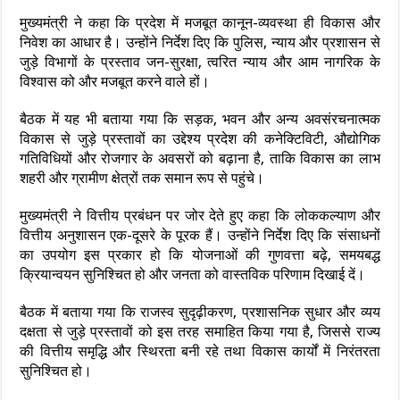
मुख्यमंत्री ने कहा कि प्रदेश में मजबूत कानून-व्यवस्था ही विकास और
निवेश का आधार है। उन्होंने निर्देश दिए कि पुलिस, न्याय और प्रशासन से
जुड़े विभागों के प्रस्ताव जन-सुरक्षा, त्वरित न्याय और आम नागरिक के
विश्वास को और मजबूत करने वाले हों।
बैठक में यह भी बताया गया कि सड़क, भवन और अन्य अवसंरचनात्मक
विकास से जुड़े प्रस्तावों का उद्देश्य प्रदेश की कनेक्टिविटी, औद्योगिक
गतिविधियों और रोजगार के अवसरों को बढ़ाना है, ताकि विकास का लाभ
शहरी और ग्रामीण क्षेत्रों तक समान रूप से पहुंचे।
मुख्यमंत्री ने वित्तीय प्रबंधन पर जोर देते हुए कहा कि लोककल्याण और
वित्तीय अनुशासन एक-दूसरे के पूरक हैं। उन्होंने निर्देश दिए कि संसाधनों
का उपयोग इस प्रकार हो कि योजनाओं की गुणवत्ता बढ़े, समयबद्ध
क्रियान्वयन सुनिश्चित हो और जनता को वास्तविक परिणाम दिखाई दें।
बैठक में बताया गया कि राजस्व सुदृढ़ीकरण, प्रशासनिक सुधार और व्यय
दक्षता से जुड़े प्रस्तावों को इस तरह समाहित किया गया है, जिससे राज्य
की वित्तीय समृद्धि और स्थिरता बनी रहे तथा विकास कार्यों में निरंतरता
सुनिश्चित हो।