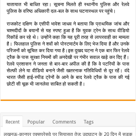
यातायात भी बाधित रहा। सूचना मिलते ही स्थानीय पुलिस और रेलवे
पुलिस के वरिष्ठ अधिकारी दल-बल के साथ घटनास्थल पर पहुंचे।
राजकोट दक्षिण के एसीपी भावेश जाधव ने बताया कि प्राथमिक जांच और
चश्मदीदों के बयानों से यह स्पष्ट हुआ है कि युवक ट्रेन के साथ वीडियो
रिकॉर्ड कर रहे थे। उन्होंने कहा कि यह पूरी तरह से लापरवाही का मामला
है। फिलहाल पुलिस ने शवों को पोस्टमार्टम के लिए भेज दिया है और उनके
परिजनों को सूचित कर दिया गया है।इस दुखद घटना ने एक बार फिर रेलवे
ट्रैक के पास सुरक्षा नियमों की अनदेखी पर गंभीर सवाल खड़े कर दिए हैं।
रेलवे प्रशासन ने जनता से बार-बार अपील की है कि वे पटरियों के पास
सेल्फी लेने या वीडियो बनाने जैसी खतरनाक गतिविधियों से दूर रहें। वंदे
भारत जैसी हाई-स्पीड ट्रेनों के आने के बाद रेलवे ट्रैक के पास की गई
छोटी सी चूक भी जानलेवा साबित हो सकती है।
Recent
Popular
Comments
Tags
लखनऊ-कानपुर एक्सप्रेसवे पर सियासत तेज: उद्घाटन के 20 दिन में सड़क