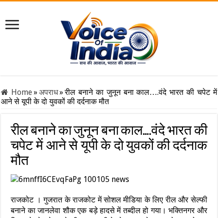
Home
»
अपराध
»
रील बनाने का जुनून बना काल….वंदे भारत की चपेट में
आने से यूपी के दो युवकों की दर्दनाक मौत
रील बनाने का जुनून बना काल….वंदे भारत की
चपेट में आने से यूपी के दो युवकों की दर्दनाक
मौत
राजकोट । गुजरात के राजकोट में सोशल मीडिया के लिए रील और सेल्फी
बनाने का जानलेवा शौक एक बड़े हादसे में तब्दील हो गया। भक्तिनगर और