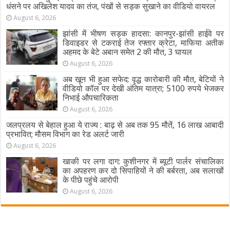
धंसने पर अखिलेश यादव का तंज, पंखों से सड़क सुखाने का वीडियो वायरल
August 6, 2026
झांसी में भीषण सड़क हादसा: कानपुर-झांसी हाईवे पर
डिवाइडर से टकराई तेज रफ्तार क्रेटा, माफिया अतीक
अहमद के बेटे अबान समेत 2 की मौत, 3 घायल
August 6, 2026
अब खून भी हुआ सफेद: वृद्ध कारोबारी की मौत, बेटियों ने
वीडियो कॉल पर देखी अंतिम यात्रा; 5100 रुपये भेजकर
निभाई औपचारिकता
August 6, 2026
जलप्रलय से बेहाल हुआ ये राज्य : बाढ़ से अब तक 95 मौतें, 16 लाख आबादी
प्रभावित; मौसम विभाग का रेड अलर्ट जारी
August 6, 2026
खाकी पर लगा दाग: कुशीनगर में ब्यूटी पार्लर संचालिका
का अपहरण कर दो सिपाहियों ने की बर्बरता, अब सलाखों
के पीछे पहुंचे आरोपी
August 6, 2026