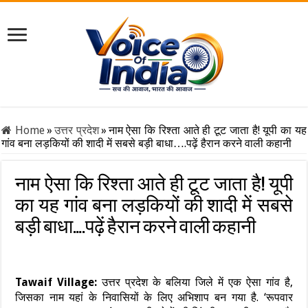
Home
»
उत्तर प्रदेश
»
नाम ऐसा कि रिश्ता आते ही टूट जाता है! यूपी का यह
गांव बना लड़कियों की शादी में सबसे बड़ी बाधा….पढ़ें हैरान करने वाली कहानी
नाम ऐसा कि रिश्ता आते ही टूट जाता है! यूपी
का यह गांव बना लड़कियों की शादी में सबसे
बड़ी बाधा….पढ़ें हैरान करने वाली कहानी
Tawaif Village:
उत्तर प्रदेश के बलिया जिले में एक ऐसा गांव है,
जिसका नाम यहां के निवासियों के लिए अभिशाप बन गया है. ‘रूपवार