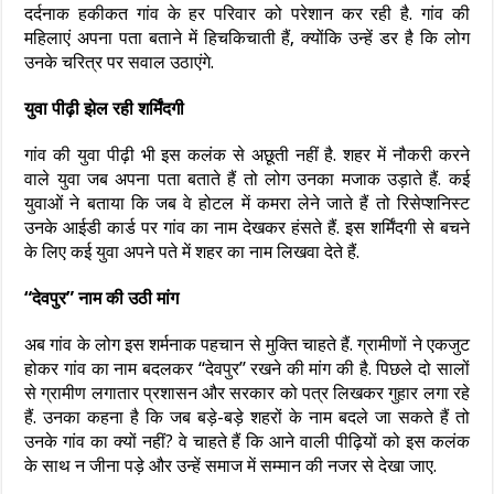
दर्दनाक हकीकत गांव के हर परिवार को परेशान कर रही है. गांव की
महिलाएं अपना पता बताने में हिचकिचाती हैं, क्योंकि उन्हें डर है कि लोग
उनके चरित्र पर सवाल उठाएंगे.
युवा पीढ़ी झेल रही शर्मिंदगी
गांव की युवा पीढ़ी भी इस कलंक से अछूती नहीं है. शहर में नौकरी करने
वाले युवा जब अपना पता बताते हैं तो लोग उनका मजाक उड़ाते हैं. कई
युवाओं ने बताया कि जब वे होटल में कमरा लेने जाते हैं तो रिसेप्शनिस्ट
उनके आईडी कार्ड पर गांव का नाम देखकर हंसते हैं. इस शर्मिंदगी से बचने
के लिए कई युवा अपने पते में शहर का नाम लिखवा देते हैं.
“देवपुर” नाम की उठी मांग
अब गांव के लोग इस शर्मनाक पहचान से मुक्ति चाहते हैं. ग्रामीणों ने एकजुट
होकर गांव का नाम बदलकर “देवपुर” रखने की मांग की है. पिछले दो सालों
से ग्रामीण लगातार प्रशासन और सरकार को पत्र लिखकर गुहार लगा रहे
हैं. उनका कहना है कि जब बड़े-बड़े शहरों के नाम बदले जा सकते हैं तो
उनके गांव का क्यों नहीं? वे चाहते हैं कि आने वाली पीढ़ियों को इस कलंक
के साथ न जीना पड़े और उन्हें समाज में सम्मान की नजर से देखा जाए.