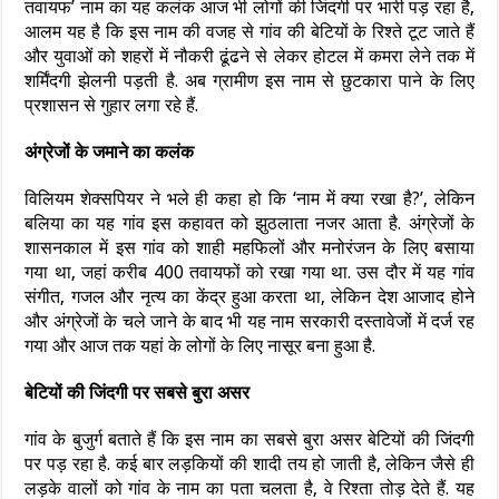
तवायफ’ नाम का यह कलंक आज भी लोगों की जिंदगी पर भारी पड़ रहा है,
आलम यह है कि इस नाम की वजह से गांव की बेटियों के रिश्ते टूट जाते हैं
और युवाओं को शहरों में नौकरी ढूंढने से लेकर होटल में कमरा लेने तक में
शर्मिंदगी झेलनी पड़ती है. अब ग्रामीण इस नाम से छुटकारा पाने के लिए
प्रशासन से गुहार लगा रहे हैं.
अंग्रेजों के जमाने का कलंक
विलियम शेक्सपियर ने भले ही कहा हो कि ‘नाम में क्या रखा है?’, लेकिन
बलिया का यह गांव इस कहावत को झुठलाता नजर आता है. अंग्रेजों के
शासनकाल में इस गांव को शाही महफिलों और मनोरंजन के लिए बसाया
गया था, जहां करीब 400 तवायफों को रखा गया था. उस दौर में यह गांव
संगीत, गजल और नृत्य का केंद्र हुआ करता था, लेकिन देश आजाद होने
और अंग्रेजों के चले जाने के बाद भी यह नाम सरकारी दस्तावेजों में दर्ज रह
गया और आज तक यहां के लोगों के लिए नासूर बना हुआ है.
बेटियों की जिंदगी पर सबसे बुरा असर
गांव के बुजुर्ग बताते हैं कि इस नाम का सबसे बुरा असर बेटियों की जिंदगी
पर पड़ रहा है. कई बार लड़कियों की शादी तय हो जाती है, लेकिन जैसे ही
लड़के वालों को गांव के नाम का पता चलता है, वे रिश्ता तोड़ देते हैं. यह