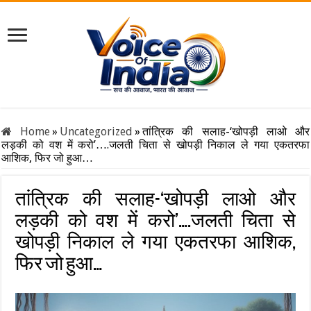
Home
»
Uncategorized
»
तांत्रिक की सलाह-‘खोपड़ी लाओ और
लड़की को वश में करो’….जलती चिता से खोपड़ी निकाल ले गया एकतरफा
आशिक, फिर जो हुआ…
तांत्रिक की सलाह-‘खोपड़ी लाओ और
लड़की को वश में करो’….जलती चिता से
खोपड़ी निकाल ले गया एकतरफा आशिक,
फिर जो हुआ…