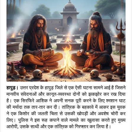
हापुड़।
उत्तर प्रदेश के हापुड़ जिले से एक ऐसी घटना सामने आई है जिसने
मानवीय संवेदनाओं और कानून-व्यवस्था दोनों को झकझोर कर रख दिया
है। एक सिरफिरे आशिक ने अपनी सनक पूरी करने के लिए श्मशान घाट
की मर्यादा तक तार-तार कर दी। तांत्रिक के बहकावे में आकर इस युवक
ने एक किशोर की जलती चिता से उसकी खोपड़ी और अवशेष चोरी कर
लिए। पुलिस ने इस रूह कपाने वाले मामले का खुलासा करते हुए मुख्य
आरोपी, उसके साथी और एक तांत्रिक को गिरफ्तार कर लिया है।