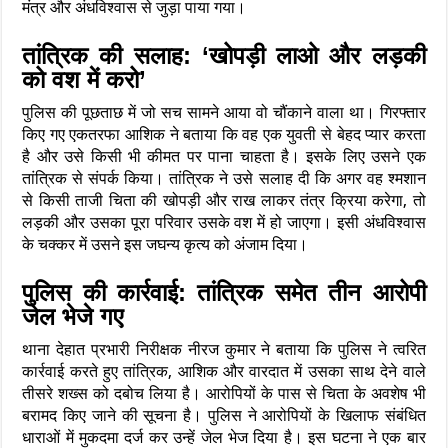
मंत्र और अंधविश्वास से जुड़ा पाया गया।
तांत्रिक की सलाह: ‘खोपड़ी लाओ और लड़की
को वश में करो’
पुलिस की पूछताछ में जो सच सामने आया वो चौंकाने वाला था। गिरफ्तार
किए गए एकतरफा आशिक ने बताया कि वह एक युवती से बेहद प्यार करता
है और उसे किसी भी कीमत पर पाना चाहता है। इसके लिए उसने एक
तांत्रिक से संपर्क किया। तांत्रिक ने उसे सलाह दी कि अगर वह श्मशान
से किसी ताजी चिता की खोपड़ी और राख लाकर तंत्र क्रिया करेगा, तो
लड़की और उसका पूरा परिवार उसके वश में हो जाएगा। इसी अंधविश्वास
के चक्कर में उसने इस जघन्य कृत्य को अंजाम दिया।
पुलिस की कार्रवाई: तांत्रिक समेत तीन आरोपी
जेल भेजे गए
थाना देहात प्रभारी निरीक्षक नीरज कुमार ने बताया कि पुलिस ने त्वरित
कार्रवाई करते हुए तांत्रिक, आशिक और वारदात में उसका साथ देने वाले
तीसरे शख्स को दबोच लिया है। आरोपियों के पास से चिता के अवशेष भी
बरामद किए जाने की सूचना है। पुलिस ने आरोपियों के खिलाफ संबंधित
धाराओं में मुकदमा दर्ज कर उन्हें जेल भेज दिया है। इस घटना ने एक बार