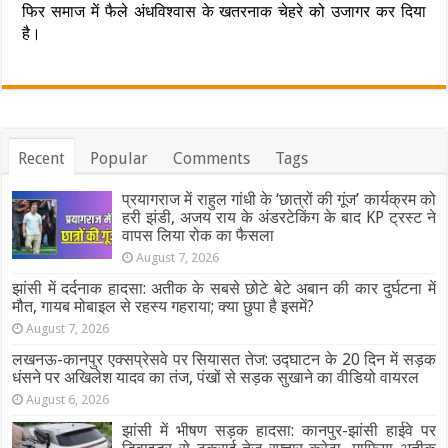
फिर समाज में फैले अंधविश्वास के खतरनाक चेहरे को उजागर कर दिया
है।
Recent
Popular
Comments
Tags
प्रयागराज में राहुल गांधी के ‘छात्रों की गूंज’ कार्यक्रम को
हरी झंडी, अजय राय के अंडरटेकिंग के बाद KP ट्रस्ट ने
वापस लिया रोक का फैसला
August 7, 2026
झांसी में दर्दनाक हादसा: अतीक के सबसे छोटे बेटे अबान की कार दुर्घटना में
मौत, गायब मोबाइल से रहस्य गहराया; क्या छुपा है इसमें?
August 7, 2026
लखनऊ-कानपुर एक्सप्रेसवे पर सियासत तेज: उद्घाटन के 20 दिन में सड़क
धंसने पर अखिलेश यादव का तंज, पंखों से सड़क सुखाने का वीडियो वायरल
August 6, 2026
झांसी में भीषण सड़क हादसा: कानपुर-झांसी हाईवे पर