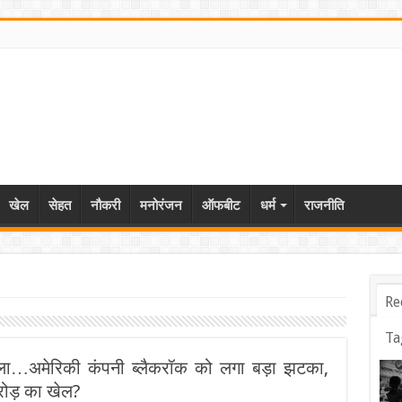
खेल
सेहत
नौकरी
मनोरंजन
ऑफबीट
धर्म
राजनीति
Re
Ta
कला…अमेरिकी कंपनी ब्लैकरॉक को लगा बड़ा झटका,
करोड़ का खेल?