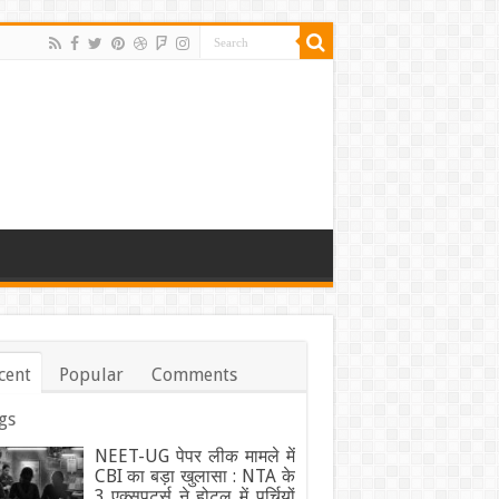
cent
Popular
Comments
gs
NEET-UG पेपर लीक मामले में
CBI का बड़ा खुलासा : NTA के
3 एक्सपर्ट्स ने होटल में पर्चियों