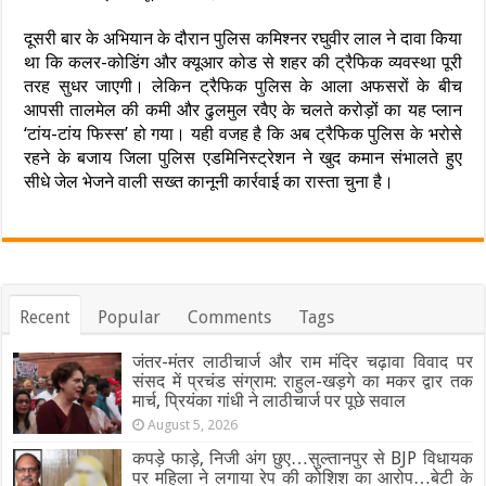
दूसरी बार के अभियान के दौरान पुलिस कमिश्नर रघुवीर लाल ने दावा किया
था कि कलर-कोडिंग और क्यूआर कोड से शहर की ट्रैफिक व्यवस्था पूरी
तरह सुधर जाएगी। लेकिन ट्रैफिक पुलिस के आला अफसरों के बीच
आपसी तालमेल की कमी और ढुलमुल रवैए के चलते करोड़ों का यह प्लान
‘टांय-टांय फिस्स’ हो गया। यही वजह है कि अब ट्रैफिक पुलिस के भरोसे
रहने के बजाय जिला पुलिस एडमिनिस्ट्रेशन ने खुद कमान संभालते हुए
सीधे जेल भेजने वाली सख्त कानूनी कार्रवाई का रास्ता चुना है।
Recent
Popular
Comments
Tags
जंतर-मंतर लाठीचार्ज और राम मंदिर चढ़ावा विवाद पर
संसद में प्रचंड संग्राम: राहुल-खड़गे का मकर द्वार तक
मार्च, प्रियंका गांधी ने लाठीचार्ज पर पूछे सवाल
August 5, 2026
कपड़े फाड़े, निजी अंग छुए…सुल्तानपुर से BJP विधायक
पर महिला ने लगाया रेप की कोशिश का आरोप…बेटी के