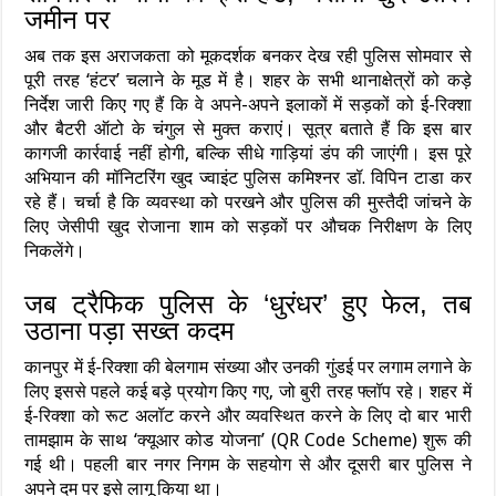
जमीन पर
अब तक इस अराजकता को मूकदर्शक बनकर देख रही पुलिस सोमवार से
पूरी तरह ‘हंटर’ चलाने के मूड में है। शहर के सभी थानाक्षेत्रों को कड़े
निर्देश जारी किए गए हैं कि वे अपने-अपने इलाकों में सड़कों को ई-रिक्शा
और बैटरी ऑटो के चंगुल से मुक्त कराएं। सूत्र बताते हैं कि इस बार
कागजी कार्रवाई नहीं होगी, बल्कि सीधे गाड़ियां डंप की जाएंगी। इस पूरे
अभियान की मॉनिटरिंग खुद ज्वाइंट पुलिस कमिश्नर डॉ. विपिन टाडा कर
रहे हैं। चर्चा है कि व्यवस्था को परखने और पुलिस की मुस्तैदी जांचने के
लिए जेसीपी खुद रोजाना शाम को सड़कों पर औचक निरीक्षण के लिए
निकलेंगे।
जब ट्रैफिक पुलिस के ‘धुरंधर’ हुए फेल, तब
उठाना पड़ा सख्त कदम
कानपुर में ई-रिक्शा की बेलगाम संख्या और उनकी गुंडई पर लगाम लगाने के
लिए इससे पहले कई बड़े प्रयोग किए गए, जो बुरी तरह फ्लॉप रहे। शहर में
ई-रिक्शा को रूट अलॉट करने और व्यवस्थित करने के लिए दो बार भारी
तामझाम के साथ ‘क्यूआर कोड योजना’ (QR Code Scheme) शुरू की
गई थी। पहली बार नगर निगम के सहयोग से और दूसरी बार पुलिस ने
अपने दम पर इसे लागू किया था।