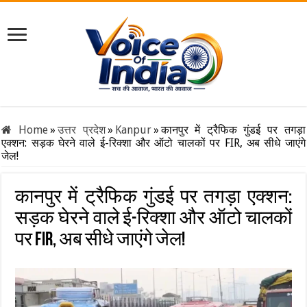
Home
»
उत्तर प्रदेश
»
Kanpur
»
कानपुर में ट्रैफिक गुंडई पर तगड़ा
एक्शन: सड़क घेरने वाले ई-रिक्शा और ऑटो चालकों पर FIR, अब सीधे जाएंगे
जेल!
कानपुर में ट्रैफिक गुंडई पर तगड़ा एक्शन:
सड़क घेरने वाले ई-रिक्शा और ऑटो चालकों
पर FIR, अब सीधे जाएंगे जेल!