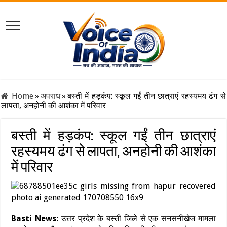
Home
»
अपराध
»
बस्ती में हड़कंप: स्कूल गईं तीन छात्राएं रहस्यमय ढंग से
लापता, अनहोनी की आशंका में परिवार
बस्ती में हड़कंप: स्कूल गईं तीन छात्राएं
रहस्यमय ढंग से लापता, अनहोनी की आशंका
में परिवार
Basti News:
उत्तर प्रदेश के बस्ती जिले से एक सनसनीखेज मामला