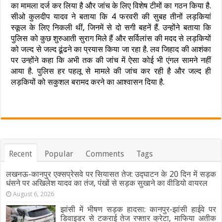
का मामला दर्ज कर लिया है और जांच के लिए विशेष टीमों का गठन किया है.
सीओ कुलदीप यादव ने बताया कि 4 फरवरी की सुबह तीनों लड़कियां
स्कूल के लिए निकली थीं, जिनमें से दो सगी बहनें हैं. उन्होंने बताया कि
पुलिस को कुछ शुरुआती सुराग मिले हैं और सर्विलांस की मदद से लड़कियों
को जल्द से जल्द ढूंढने का प्रयास किया जा रहा है. लव जिहाद की आशंका
पर उन्होंने कहा कि अभी तक की जांच में ऐसा कोई भी एंगल सामने नहीं
आया है. पुलिस हर पहलू से मामले की जांच कर रही है और जल्द ही
लड़कियों को सकुशल बरामद करने का आश्वासन दिया है.
Recent
Popular
Comments
Tags
लखनऊ-कानपुर एक्सप्रेसवे पर सियासत तेज: उद्घाटन के 20 दिन में सड़क
धंसने पर अखिलेश यादव का तंज, पंखों से सड़क सुखाने का वीडियो वायरल
August 6, 2026
झांसी में भीषण सड़क हादसा: कानपुर-झांसी हाईवे पर
डिवाइडर से टकराई तेज रफ्तार क्रेटा, माफिया अतीक