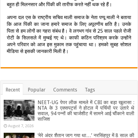
बहुत ही मिलनसार और पिंकी की तारीफ करते नहीं थक रहे हैं।
अपना दल एस के राष्ट्रीय सचिव माली समाज के नेता पप्पू माली ने बताया
कि आज पिंकी का जाना हमारे समाज के लिए अपूरणीय क्षति है। उनके
पिता से हम लोगों का गहरा संबंध है। वे लगभग गांव से 25 साल पहले रोजी
रोटी के सिलसले में मुम्बई गए थे। काफी कठिन परिश्रम करके उन्होंने
अपने परिवार को आज इस मुकाम तक पहुंचाया था। हमको सुबह सोशल
मीडिया से इसकी जानकारी मिली है।
Recent
Popular
Comments
Tags
NEET-UG पेपर लीक मामले में CBI का बड़ा खुलासा :
NTA के 3 एक्सपर्ट्स ने होटल में पर्चियों पर उतारे थे
सवाल, 94 पन्नों की चार्जशीट में सामने आई चौंकाने वाली
साजिश
August 7, 2026
‘मेरे अंदर शैतान जाग गया था…’ नरसिंहपुर में 8 साल की