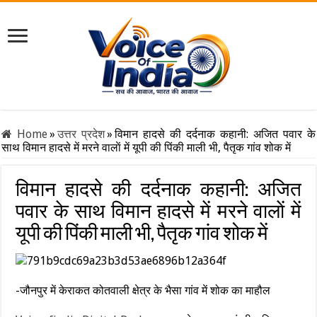
Home
»
उत्तर प्रदेश
»
विमान हादसे की दर्दनाक कहानी: अजित पवार के
साथ विमान हादसे में मरने वालाें में यूपी की पिंकी माली भी, पैतृक गांव शोक में
विमान हादसे की दर्दनाक कहानी: अजित
पवार के साथ विमान हादसे में मरने वालाें में
यूपी की पिंकी माली भी, पैतृक गांव शोक में
-जौनपुर में केराकत कोतवाली क्षेत्र के भैसा गांव में शोक का माहौल