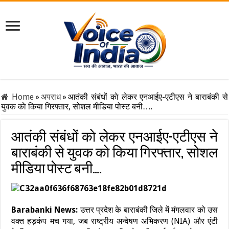
Home
»
अपराध
»
आतंकी संबंधों काे लेकर एनआईए-एटीएस ने बाराबंकी से
युवक काे किया गिरफ्तार, सोशल मीडिया पोस्ट बनी….
आतंकी संबंधों काे लेकर एनआईए-एटीएस ने
बाराबंकी से युवक काे किया गिरफ्तार, सोशल
मीडिया पोस्ट बनी….
Barabanki News:
उत्तर प्रदेश के बाराबंकी जिले में मंगलवार को उस
वक्त हड़कंप मच गया, जब राष्ट्रीय अन्वेषण अभिकरण (NIA) और एंटी