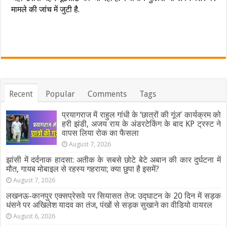
मामले की जांच में जुटी है.
Recent
Popular
Comments
Tags
प्रयागराज में राहुल गांधी के ‘छात्रों की गूंज’ कार्यक्रम को
हरी झंडी, अजय राय के अंडरटेकिंग के बाद KP ट्रस्ट ने
वापस लिया रोक का फैसला
August 7, 2026
झांसी में दर्दनाक हादसा: अतीक के सबसे छोटे बेटे अबान की कार दुर्घटना में
मौत, गायब मोबाइल से रहस्य गहराया; क्या छुपा है इसमें?
August 7, 2026
लखनऊ-कानपुर एक्सप्रेसवे पर सियासत तेज: उद्घाटन के 20 दिन में सड़क
धंसने पर अखिलेश यादव का तंज, पंखों से सड़क सुखाने का वीडियो वायरल
August 6, 2026