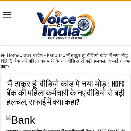
Home
»
उत्तर प्रदेश
»
Kanpur
»
‘मैं ठाकुर हूं’ वीडियो कांड में नया मोड़ :
HDFC बैंक की महिला कर्मचारी के नए वीडियो से बढ़ी हलचल, सफाई में क्या
कहा?
‘मैं ठाकुर हूं’ वीडियो कांड में नया मोड़ : HDFC
बैंक की महिला कर्मचारी के नए वीडियो से बढ़ी
हलचल, सफाई में क्या कहा?