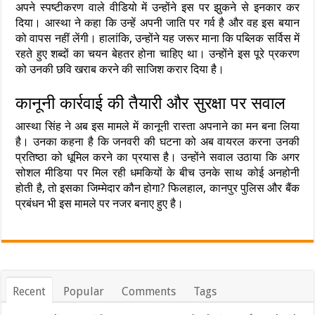
अपने स्पष्टीकरण वाले वीडियो में उन्होंने इस पर झुकने से इनकार कर
दिया। आस्था ने कहा कि उन्हें अपनी जाति पर गर्व है और वह इस बयान
को वापस नहीं लेंगी। हालांकि, उन्होंने यह जरूर माना कि पब्लिक सर्विस में
रहते हुए शब्दों का चयन बेहतर होना चाहिए था। उन्होंने इस पूरे प्रकरण
को उनकी छवि खराब करने की साजिश करार दिया है।
कानूनी कार्रवाई की तैयारी और सुरक्षा पर सवाल
आस्था सिंह ने अब इस मामले में कानूनी रास्ता अपनाने का मन बना लिया
है। उनका कहना है कि जनवरी की घटना को अब वायरल करना उनकी
प्रतिष्ठा को धूमिल करने का प्रयास है। उन्होंने सवाल उठाया कि अगर
सोशल मीडिया पर मिल रही धमकियों के बीच उनके साथ कोई अनहोनी
होती है, तो इसका जिम्मेदार कौन होगा? फिलहाल, कानपुर पुलिस और बैंक
प्रबंधन भी इस मामले पर नजर बनाए हुए है।
Recent
Popular
Comments
Tags