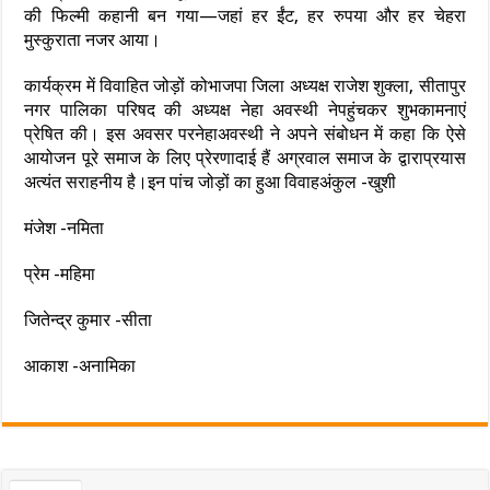
की फिल्मी कहानी बन गया—जहां हर ईंट, हर रुपया और हर चेहरा
मुस्कुराता नजर आया।
कार्यक्रम में विवाहित जोड़ों कोभाजपा जिला अध्यक्ष राजेश शुक्ला, सीतापुर
नगर पालिका परिषद की अध्यक्ष नेहा अवस्थी नेपहुंचकर शुभकामनाएं
प्रेषित की। इस अवसर परनेहाअवस्थी ने अपने संबोधन में कहा कि ऐसे
आयोजन पूरे समाज के लिए प्रेरणादाई हैं अग्रवाल समाज के द्वाराप्रयास
अत्यंत सराहनीय है।इन पांच जोड़ों का हुआ विवाहअंकुल -खुशी
मंजेश -नमिता
प्रेम -महिमा
जितेन्द्र कुमार -सीता
आकाश -अनामिका