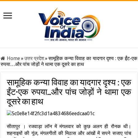
Home
»
उत्तर प्रदेश
»
सामूहिक कन्या विवाह का यादगार दृश्य : एक ईंट-एक
रुपया…और पांच जोड़ों ने थामा एक दूसरे का हाथ
सामूहिक कन्या विवाह का यादगार दृश्य : एक
ईंट-एक रुपया…और पांच जोड़ों ने थामा एक
दूसरे का हाथ
सीतापुर । रजवाड़ा लॉन में मंगलवार को कुछ अलग ही रौनक थी।
शहनाइयों की गूंज, मंगलगीतों की मिठास और आंखों में सपने सजाए पांच