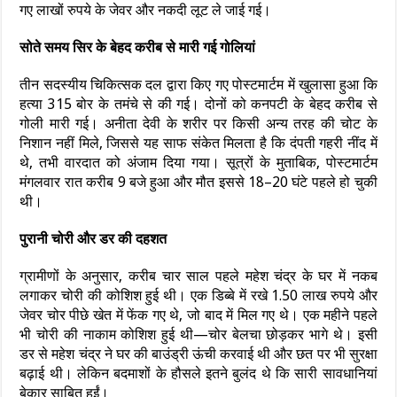
गए लाखों रुपये के जेवर और नकदी लूट ले जाई गई।
सोते समय सिर के बेहद करीब से मारी गई गोलियां
तीन सदस्यीय चिकित्सक दल द्वारा किए गए पोस्टमार्टम में खुलासा हुआ कि
हत्या 315 बोर के तमंचे से की गई। दोनों को कनपटी के बेहद करीब से
गोली मारी गई। अनीता देवी के शरीर पर किसी अन्य तरह की चोट के
निशान नहीं मिले, जिससे यह साफ संकेत मिलता है कि दंपती गहरी नींद में
थे, तभी वारदात को अंजाम दिया गया। सूत्रों के मुताबिक, पोस्टमार्टम
मंगलवार रात करीब 9 बजे हुआ और मौत इससे 18–20 घंटे पहले हो चुकी
थी।
पुरानी चोरी और डर की दहशत
ग्रामीणों के अनुसार, करीब चार साल पहले महेश चंद्र के घर में नकब
लगाकर चोरी की कोशिश हुई थी। एक डिब्बे में रखे 1.50 लाख रुपये और
जेवर चोर पीछे खेत में फेंक गए थे, जो बाद में मिल गए थे। एक महीने पहले
भी चोरी की नाकाम कोशिश हुई थी—चोर बेलचा छोड़कर भागे थे। इसी
डर से महेश चंद्र ने घर की बाउंड्री ऊंची करवाई थी और छत पर भी सुरक्षा
बढ़ाई थी। लेकिन बदमाशों के हौसले इतने बुलंद थे कि सारी सावधानियां
बेकार साबित हुईं।