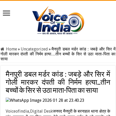
Home
»
Uncategorized
»
मैनपुरी डबल मर्डर कांड : जबड़े और सिर में
गोली मारकर दंपती की निर्मम हत्या…तीन बच्चों के सिर से उठा माता-पिता का
साया
मैनपुरी डबल मर्डर कांड : जबड़े और सिर में
गोली मारकर दंपती की निर्मम हत्या…तीन
बच्चों के सिर से उठा माता-पिता का साया
Voiceofindia,Digital Desk
जनपद मैनपुरी के बरनाहल थाना क्षेत्र के