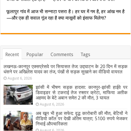
फूलापुर गांव में आज भी सन्नाटा पसरा है। हर घर में गम है, हर आंख नम है
—और एक ही सवाल गूंज रहा है क्या मासूमों को इंसाफ मिलेगा?
Recent
Popular
Comments
Tags
लखनऊ-कानपुर एक्सप्रेसवे पर सियासत तेज: उद्घाटन के 20 दिन में सड़क
धंसने पर अखिलेश यादव का तंज, पंखों से सड़क सुखाने का वीडियो वायरल
August 6, 2026
झांसी में भीषण सड़क हादसा: कानपुर-झांसी हाईवे पर
डिवाइडर से टकराई तेज रफ्तार क्रेटा, माफिया अतीक
अहमद के बेटे अबान समेत 2 की मौत, 3 घायल
August 6, 2026
अब खून भी हुआ सफेद: वृद्ध कारोबारी की मौत, बेटियों ने
वीडियो कॉल पर देखी अंतिम यात्रा; 5100 रुपये भेजकर
निभाई औपचारिकता
August 6, 2026