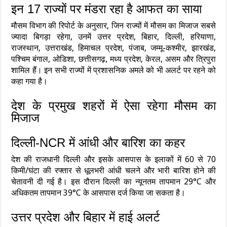
इन 17 राज्यों पर मंडरा रहा है आफत का साया
मौसम विभाग की रिपोर्ट के अनुसार, जिन राज्यों में मौसम का मिजाज सबसे
ज्यादा बिगड़ा रहेगा, उनमें उत्तर प्रदेश, बिहार, दिल्ली, हरियाणा,
राजस्थान, उत्तराखंड, हिमाचल प्रदेश, पंजाब, जम्मू-कश्मीर, झारखंड,
पश्चिम बंगाल, ओडिशा, छत्तीसगढ़, मध्य प्रदेश, केरल, असम और त्रिपुरा
शामिल हैं। इन सभी राज्यों में प्रशासनिक अमले को भी अलर्ट पर रहने को
कहा गया है।
देश के प्रमुख शहरों में ऐसा रहेगा मौसम का
मिजाज
दिल्ली-NCR में आंधी और बारिश का कहर
देश की राजधानी दिल्ली और इसके आसपास के इलाकों में 60 से 70
किमी/घंटा की रफ्तार से धूलभरी आंधी चलने और भारी बारिश होने की
चेतावनी दी गई है। इस दौरान दिल्ली का न्यूनतम तापमान 29°C और
अधिकतम तापमान 39°C के आसपास दर्ज किया जा सकता है।
उत्तर प्रदेश और बिहार में हाई अलर्ट