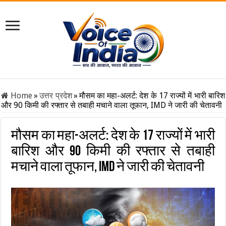
Home
»
उत्तर प्रदेश
»
मौसम का महा-अलर्ट: देश के 17 राज्यों में भारी बारिश
और 90 किमी की रफ्तार से तबाही मचाने वाला तूफान, IMD ने जारी की चेतावनी
मौसम का महा-अलर्ट: देश के 17 राज्यों में भारी
बारिश और 90 किमी की रफ्तार से तबाही
मचाने वाला तूफान, IMD ने जारी की चेतावनी