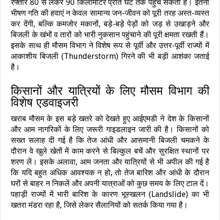
रफ्तार 80 से लेकर 90 किलोमीटर प्रति घंटे तक पहुंच सकती है। इतनी
भीषण गति की हवाएं न केवल सामान्य जन-जीवन को पूरी तरह अस्त-व्यस्त
कर देंगी, बल्कि कमजोर मकानों, बड़े-बड़े पेड़ों को जड़ से उखाड़ने और
बिजली के खंभों व तारों को भारी नुकसान पहुंचाने की पूरी क्षमता रखती हैं।
इसके साथ ही मौसम विभाग ने विशेष रूप से पूर्वी और उत्तर-पूर्वी राज्यों में
आकाशीय बिजली (Thunderstorm) गिरने की भी बड़ी आशंका जताई
है।
किसानों और यात्रियों के लिए मौसम विभाग की
विशेष एडवाइजरी
खराब मौसम के इस बड़े खतरे को देखते हुए आईएमडी ने देश के किसानों
और आम नागरिकों के लिए जरूरी गाइडलाइन जारी की है। किसानों को
सख्त सलाह दी गई है कि तेज आंधी और आसमानी बिजली चमकने के
दौरान वे खुले खेतों में काम करने से बिल्कुल बचें और सुरक्षित स्थानों पर
शरण लें। इसके अलावा, आम जनता और यात्रियों से भी अपील की गई है
कि यदि बहुत अधिक आवश्यक न हो, तो तेज बारिश और आंधी के दौरान
घरों से बाहर न निकलें और अपनी यात्राओं को कुछ समय के लिए टाल दें।
पहाड़ी राज्यों में भारी बारिश के कारण भूस्खलन (Landslide) का भी
खतरा मंडरा रहा है, जिसे लेकर सैलानियों को सतर्क किया गया है।