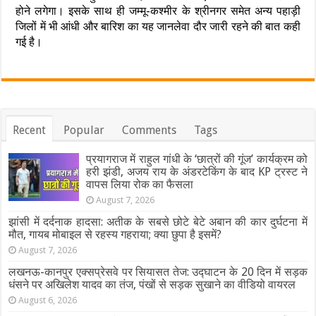
होने लगेगा। इसके साथ ही जम्मू-कश्मीर के श्रीनगर समेत अन्य पहाड़ी
जिलों में भी आंधी और बारिश का यह जानलेवा दौर जारी रहने की बात कही
गई है।
Recent
Popular
Comments
Tags
प्रयागराज में राहुल गांधी के ‘छात्रों की गूंज’ कार्यक्रम को
हरी झंडी, अजय राय के अंडरटेकिंग के बाद KP ट्रस्ट ने
वापस लिया रोक का फैसला
August 7, 2026
झांसी में दर्दनाक हादसा: अतीक के सबसे छोटे बेटे अबान की कार दुर्घटना में
मौत, गायब मोबाइल से रहस्य गहराया; क्या छुपा है इसमें?
August 7, 2026
लखनऊ-कानपुर एक्सप्रेसवे पर सियासत तेज: उद्घाटन के 20 दिन में सड़क
धंसने पर अखिलेश यादव का तंज, पंखों से सड़क सुखाने का वीडियो वायरल
August 6, 2026