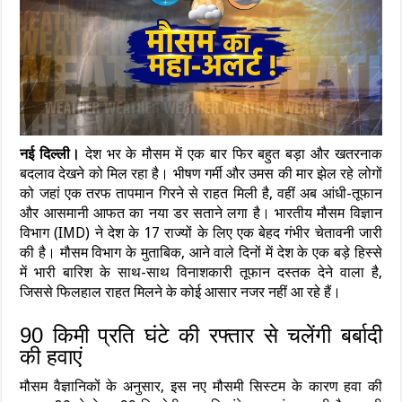
नई दिल्ली।
देश भर के मौसम में एक बार फिर बहुत बड़ा और खतरनाक
बदलाव देखने को मिल रहा है। भीषण गर्मी और उमस की मार झेल रहे लोगों
को जहां एक तरफ तापमान गिरने से राहत मिली है, वहीं अब आंधी-तूफान
और आसमानी आफत का नया डर सताने लगा है। भारतीय मौसम विज्ञान
विभाग (IMD) ने देश के 17 राज्यों के लिए एक बेहद गंभीर चेतावनी जारी
की है। मौसम विभाग के मुताबिक, आने वाले दिनों में देश के एक बड़े हिस्से
में भारी बारिश के साथ-साथ विनाशकारी तूफान दस्तक देने वाला है,
जिससे फिलहाल राहत मिलने के कोई आसार नजर नहीं आ रहे हैं।
90 किमी प्रति घंटे की रफ्तार से चलेंगी बर्बादी
की हवाएं
मौसम वैज्ञानिकों के अनुसार, इस नए मौसमी सिस्टम के कारण हवा की