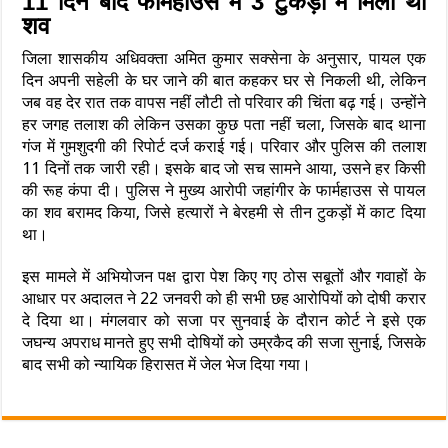
11 दिन बाद फार्महाउस में 3 टुकड़ों में मिला था
शव
जिला शासकीय अधिवक्ता अमित कुमार सक्सेना के अनुसार, पायल एक
दिन अपनी सहेली के घर जाने की बात कहकर घर से निकली थी, लेकिन
जब वह देर रात तक वापस नहीं लौटी तो परिवार की चिंता बढ़ गई। उन्होंने
हर जगह तलाश की लेकिन उसका कुछ पता नहीं चला, जिसके बाद थाना
गंज में गुमशुदगी की रिपोर्ट दर्ज कराई गई। परिवार और पुलिस की तलाश
11 दिनों तक जारी रही। इसके बाद जो सच सामने आया, उसने हर किसी
की रूह कंपा दी। पुलिस ने मुख्य आरोपी जहांगीर के फार्महाउस से पायल
का शव बरामद किया, जिसे हत्यारों ने बेरहमी से तीन टुकड़ों में काट दिया
था।
इस मामले में अभियोजन पक्ष द्वारा पेश किए गए ठोस सबूतों और गवाहों के
आधार पर अदालत ने 22 जनवरी को ही सभी छह आरोपियों को दोषी करार
दे दिया था। मंगलवार को सजा पर सुनवाई के दौरान कोर्ट ने इसे एक
जघन्य अपराध मानते हुए सभी दोषियों को उम्रकैद की सजा सुनाई, जिसके
बाद सभी को न्यायिक हिरासत में जेल भेज दिया गया।