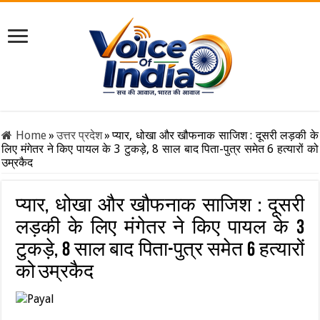
Home
»
उत्तर प्रदेश
»
प्यार, धोखा और खौफनाक साजिश : दूसरी लड़की के
लिए मंगेतर ने किए पायल के 3 टुकड़े, 8 साल बाद पिता-पुत्र समेत 6 हत्यारों को
उम्रकैद
प्यार, धोखा और खौफनाक साजिश : दूसरी
लड़की के लिए मंगेतर ने किए पायल के 3
टुकड़े, 8 साल बाद पिता-पुत्र समेत 6 हत्यारों
को उम्रकैद