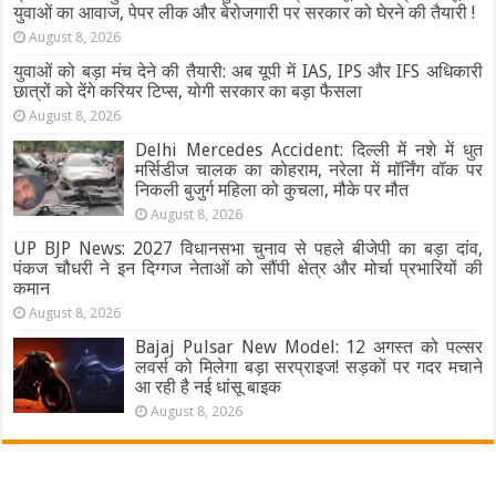
युवाओं का आवाज, पेपर लीक और बेरोजगारी पर सरकार को घेरने की तैयारी !
August 8, 2026
युवाओं को बड़ा मंच देने की तैयारी: अब यूपी में IAS, IPS और IFS अधिकारी
छात्रों को देंगे करियर टिप्स, योगी सरकार का बड़ा फैसला
August 8, 2026
Delhi Mercedes Accident: दिल्ली में नशे में धुत
मर्सिडीज चालक का कोहराम, नरेला में मॉर्निंग वॉक पर
निकली बुजुर्ग महिला को कुचला, मौके पर मौत
August 8, 2026
UP BJP News: 2027 विधानसभा चुनाव से पहले बीजेपी का बड़ा दांव,
पंकज चौधरी ने इन दिग्गज नेताओं को सौंपी क्षेत्र और मोर्चा प्रभारियों की
कमान
August 8, 2026
Bajaj Pulsar New Model: 12 अगस्त को पल्सर
लवर्स को मिलेगा बड़ा सरप्राइज! सड़कों पर गदर मचाने
आ रही है नई धांसू बाइक
August 8, 2026