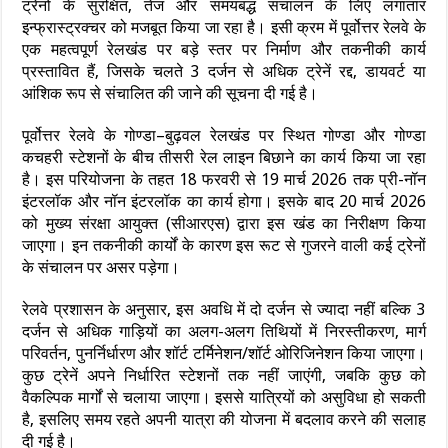
ट्रेनों के सुरक्षित, तेज और समयबद्ध संचालन के लिए लगातार
इन्फ्रास्ट्रक्चर को मजबूत किया जा रहा है। इसी क्रम में पूर्वोत्तर रेलवे के
एक महत्वपूर्ण रेलखंड पर बड़े स्तर पर निर्माण और तकनीकी कार्य
प्रस्तावित हैं, जिसके चलते 3 दर्जन से अधिक ट्रेनें रद्द, डायवर्ट या
आंशिक रूप से संचालित की जाने की सूचना दी गई है।
पूर्वोत्तर रेलवे के गोण्डा–बुढ़वल रेलखंड पर स्थित गोण्डा और गोण्डा
कचहरी स्टेशनों के बीच तीसरी रेल लाइन बिछाने का कार्य किया जा रहा
है। इस परियोजना के तहत 18 फरवरी से 19 मार्च 2026 तक प्री-नॉन
इंटरलॉक और नॉन इंटरलॉक का कार्य होगा। इसके बाद 20 मार्च 2026
को मुख्य संरक्षा आयुक्त (सीआरएस) द्वारा इस खंड का निरीक्षण किया
जाएगा। इन तकनीकी कार्यों के कारण इस रूट से गुजरने वाली कई ट्रेनों
के संचालन पर असर पड़ेगा।
रेलवे प्रशासन के अनुसार, इस अवधि में दो दर्जन से ज्यादा नहीं बल्कि 3
दर्जन से अधिक गाड़ियों का अलग-अलग तिथियों में निरस्तीकरण, मार्ग
परिवर्तन, पुनर्निर्धारण और शॉर्ट टर्मिनेशन/शॉर्ट ओरिजिनेशन किया जाएगा।
कुछ ट्रेनें अपने निर्धारित स्टेशनों तक नहीं जाएंगी, जबकि कुछ को
वैकल्पिक मार्गों से चलाया जाएगा। इससे यात्रियों को असुविधा हो सकती
है, इसलिए समय रहते अपनी यात्रा की योजना में बदलाव करने की सलाह
दी गई है।