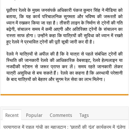
पूर्वोत्तर रेलवे के मुख्य जनसंपर्क अधिकारी पंकज कुमार सिंह ने मीडिया को
बताया, कि यह कार्य परिचालनिक सुगमता और भविष्य की जरूरतों को
ध्यान में रखकर किया जा रहा है। तीसरी लाइन के निर्माण से ट्रेनों की गति
बढ़ेगी, संचालन समय में कमी आएगी और अतिरिक्त ट्रेनों के संचालन का
रास्ता साफ होगा। उन्होंने कहा कि यात्रियों की सुविधा को ध्यान में रखते
हुए रेलवे ने प्रभावित ट्रेनों की पूरी सूची जारी कर दी है।
रेलवे ने यात्रियों से अपील की है कि वे यात्रा से पहले संबंधित ट्रेनों की
स्थिति की जानकारी रेलवे की आधिकारिक वेबसाइट, रेलवे हेल्पलाइन या
नजदीकी स्टेशन से जरूर प्राप्त कर लें। समय रहते जानकारी लेकर
यात्री असुविधा से बच सकते हैं। रेलवे का कहना है कि अस्थायी परेशानी
के बाद यात्रियों को बेहतर और सुगम रेल सेवा का लाभ मिलेगा।
Recent
Popular
Comments
Tags
प्रयागराज में राहुल गांधी का महाजुटान : ‘छात्रों की गूंज’ कार्यक्रम में गूंजेगा