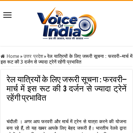
Home
»
उत्तर प्रदेश
»
रेल यात्रियों के लिए जरूरी सूचना : फरवरी–मार्च में
इस रूट की 3 दर्जन से ज्यादा ट्रेनें रहेंगी प्रभावित
रेल यात्रियों के लिए जरूरी सूचना : फरवरी–
मार्च में इस रूट की 3 दर्जन से ज्यादा ट्रेनें
रहेंगी प्रभावित
चंदौली । अगर आप फरवरी और मार्च में ट्रेन से यात्रा करने की योजना
बना रहे हैं, तो यह खबर आपके लिए बेहद जरूरी है। भारतीय रेलवे द्वारा