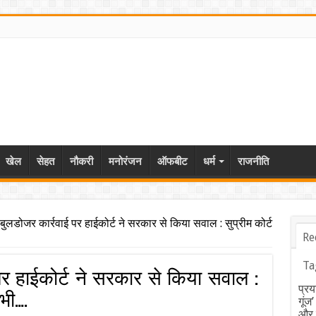
खेल
सेहत
नौकरी
मनोरंजन
ऑफबीट
धर्म
राजनीति
ें बुलडोजर कार्रवाई पर हाईकोर्ट ने सरकार से किया सवाल : सुप्रीम कोर्ट
Re
Ta
 पर हाईकोर्ट ने सरकार से किया सवाल :
प्रय
 भी….
गूंज
और ब