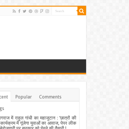
cent
Popular
Comments
gs
ागराज में राहुल गांधी का महाजुटान : ‘छात्रों की
’ कार्यक्रम में गूंजेगा युवाओं का आवाज, पेपर लीक
ेरोजगारी पर सरकार को घेरने की तैयारी !