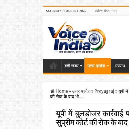
Advertisement
SATURDAY , 8 AUGUST 2026
बड़ी खबर
उत्तर प्रदेश
अपराध
Home
»
उत्तर प्रदेश
»
Prayagraj
»
यूपी म
की रोक के बाद भी….
यूपी में बुलडोजर कार्रवाई
सुप्रीम कोर्ट की रोक के बाद