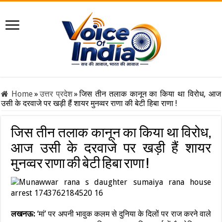
Home
»
उत्तर प्रदेश
»
जिस तीन तलाक कानून का किया था विरोध, आज
उसी के दरवाजे पर खड़ी हैं शायर मुनव्वर राणा की बेटी हिबा राणा !
जिस तीन तलाक कानून का किया था विरोध,
आज उसी के दरवाजे पर खड़ी हैं शायर
मुनव्वर राणा की बेटी हिबा राणा !
लखनऊ:
‘मां’ पर अपनी भावुक कलम से दुनिया के दिलों पर राज करने वाले