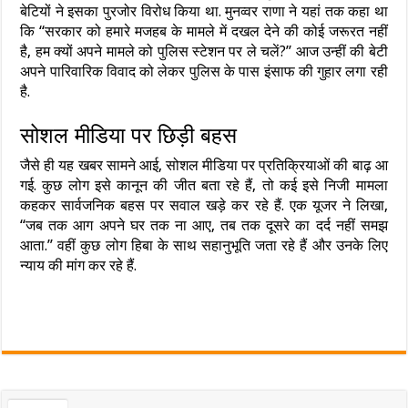
बेटियों ने इसका पुरजोर विरोध किया था. मुनव्वर राणा ने यहां तक कहा था
कि “सरकार को हमारे मजहब के मामले में दखल देने की कोई जरूरत नहीं
है, हम क्यों अपने मामले को पुलिस स्टेशन पर ले चलें?” आज उन्हीं की बेटी
अपने पारिवारिक विवाद को लेकर पुलिस के पास इंसाफ की गुहार लगा रही
है.
सोशल मीडिया पर छिड़ी बहस
जैसे ही यह खबर सामने आई, सोशल मीडिया पर प्रतिक्रियाओं की बाढ़ आ
गई. कुछ लोग इसे कानून की जीत बता रहे हैं, तो कई इसे निजी मामला
कहकर सार्वजनिक बहस पर सवाल खड़े कर रहे हैं. एक यूजर ने लिखा,
“जब तक आग अपने घर तक ना आए, तब तक दूसरे का दर्द नहीं समझ
आता.” वहीं कुछ लोग हिबा के साथ सहानुभूति जता रहे हैं और उनके लिए
न्याय की मांग कर रहे हैं.