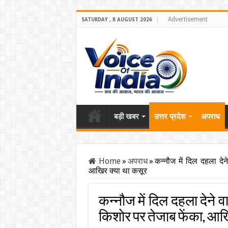
Advertisement
SATURDAY , 8 AUGUST 2026
बड़ी खबर
उत्तर प्रदेश
अपराध
Home
»
अपराध
»
कन्नौज में दिल दहला देने
आखिर क्या था कसूर
कन्नौज में दिल दहला देने वा
किशाेर पर तेजाब फेंका, आख