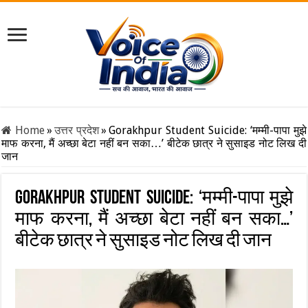
Home
»
उत्तर प्रदेश
»
Gorakhpur Student Suicide: ‘मम्मी-पापा मुझे
माफ करना, मैं अच्छा बेटा नहीं बन सका…’ बीटेक छात्र ने सुसाइड नोट लिख दी
जान
Gorakhpur Student Suicide: ‘मम्मी-पापा मुझे
माफ करना, मैं अच्छा बेटा नहीं बन सका…’
बीटेक छात्र ने सुसाइड नोट लिख दी जान