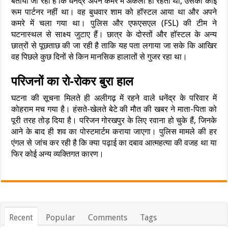
बताया जा रहा है कि धनेंद्र अपने कमरे में अकेला ही रहता था, उसका कोई
रूम पार्टनर नहीं था। वह बुधवार शाम को हॉस्टल आया था और अपने
कमरे में चला गया था। पुलिस और एफएसएल (FSL) की टीम ने
घटनास्थल से साक्ष्य जुटाए हैं। छात्र के दोस्तों और हॉस्टल के अन्य
छात्रों से पूछताछ की जा रही है ताकि यह पता लगाया जा सके कि आखिर
वह पिछले कुछ दिनों से किन मानसिक हालातों से गुजर रहा था।
परिजनों का रो-रोकर बुरा हाल
घटना की सूचना मिलते ही अलीगढ़ में रहने वाले धनेंद्र के परिवार में
कोहराम मच गया है। हंसते-खेलते बेटे की मौत की खबर ने माता-पिता को
पूरी तरह तोड़ दिया है। परिजन गोरखपुर के लिए रवाना हो चुके हैं, जिनके
आने के बाद ही शव का पोस्टमार्टम कराया जाएगा। पुलिस मामले की हर
एंगल से जांच कर रही है कि क्या पढ़ाई का दबाव आत्महत्या की वजह था या
फिर कोई अन्य व्यक्तिगत कारण।
Recent
Popular
Comments
Tags