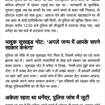
ब्वॉयज हॉस्टल’ में रहकर पढ़ाई कर रहा था। जानकारी के मुताबिक,
गुरुवार सुबह जब वह काफी देर तक अपने कमरे से बाहर नहीं निकला, तो
हॉस्टल वार्डन को शक हुआ। आवाज देने और दरवाजा खटखटाने पर भी
जब अंदर से कोई प्रतिक्रिया नहीं मिली, तो पुलिस को सूचित किया गया।
दोपहर करीब 12:30 बजे पुलिस की मौजूदगी में दरवाजा तोड़ा गया, जहां
धनेंद्र का शव फंदे से लटकता पाया गया।
भावुक सुसाइड नोट: ‘अगले जन्म में आपके सपने
साकार करूंगा’
पुलिस को मौके से एक सुसाइड नोट मिला है, जिसमें धनेंद्र का दर्द साफ
झलक रहा है। उसने अपनी नाकामियों के बोझ तले दबकर यह आत्मघाती
कदम उठाया। सुसाइड नोट में धनेंद्र ने लिखा,
“मम्मी-पापा मुझे माफ कर
देना, न मैं अच्छा बेटा बन सका और न ही अच्छा छात्र। मैं आपकी उम्मीदों
पर खरा नहीं उतर पाया। अगले जन्म में फिर आपका बेटा बनकर आऊंगा,
तब आपके सपने जरूर साकार करूंगा।”
इन पंक्तियों को पढ़कर मौके पर
मौजूद पुलिसकर्मियों का भी दिल भर आया।
अकेला रहता था धनेंद्र, पुलिस जांच में जुटी