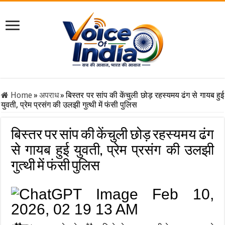
Home
»
अपराध
»
बिस्तर पर सांप की केंचुली छोड़ रहस्यमय ढंग से गायब हुई
युवती, प्रेम प्रसंग की उलझी गुत्थी में फंसी पुलिस
बिस्तर पर सांप की केंचुली छोड़ रहस्यमय ढंग
से गायब हुई युवती, प्रेम प्रसंग की उलझी
गुत्थी में फंसी पुलिस