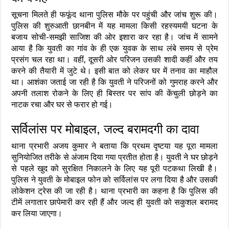
सूचना मिलते ही फफूंद थाना पुलिस मौके पर पहुंची और जांच शुरू की।
पुलिस की शुरुआती छानबीन में यह मामला किसी रहस्यमयी घटना के
बजाय सोची-समझी साजिश की ओर इशारा कर रहा है। जांच में सामने
आया है कि युवती का गांव के ही एक युवक के साथ लंबे समय से प्रेम
प्रसंग चल रहा था। वहीं, दूसरी ओर परिजन उसकी शादी कहीं और तय
करने की तैयारी में जुटे थे। इसी बात को लेकर घर में तनाव का माहौल
था। आशंका जताई जा रही है कि युवती ने परिजनों को गुमराह करने और
अपनी तलाश रोकने के लिए ही बिस्तर पर सांप की केंचुली छोड़ने का
नाटक रचा और घर से फरार हो गई।
सर्विलांस पर मोबाइल, जल्द बरामदगी का दावा
थाना प्रभारी अजय कुमार ने बताया कि प्रथम दृष्टया यह पूरा मामला
सुनियोजित तरीके से अंजाम दिया गया प्रतीत होता है। युवती ने घर छोड़ने
से पहले खुद को सुरक्षित निकालने के लिए यह पूरी पटकथा लिखी है।
पुलिस ने युवती के मोबाइल फोन को सर्विलांस पर लगा दिया है और उसकी
लोकेशन ट्रेस की जा रही है। थाना प्रभारी का कहना है कि पुलिस की
टीमें लगातार छापेमारी कर रही हैं और जल्द ही युवती को सकुशल बरामद
कर लिया जाएगा।