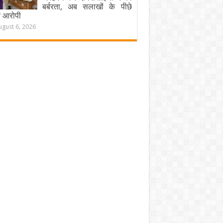
बर्बरता, अब सलाखों के पीछे
चे आरोपी
ugust 6, 2026