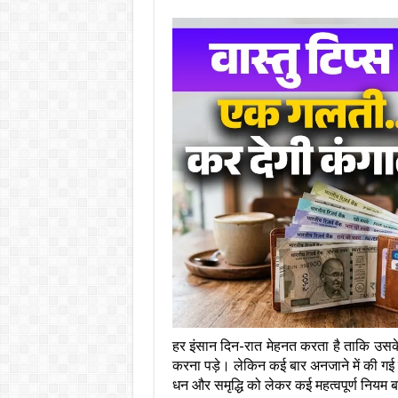
हर इंसान दिन-रात मेहनत करता है ताकि उसके
करना पड़े। लेकिन कई बार अनजाने में की गई छो
धन और समृद्धि को लेकर कई महत्वपूर्ण नियम बताए