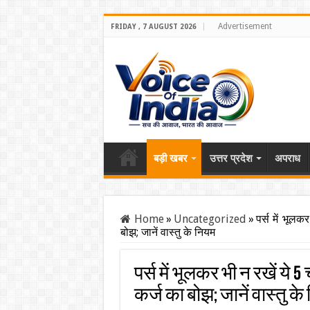
Advertisement
FRIDAY , 7 AUGUST 2026
बड़ी खबर
उत्तर प्रदेश
अपराध
Home
»
Uncategorized
»
पर्स में भूलक
बोझ; जानें वास्तु के नियम
पर्स में भूलकर भी न रखें ये 5 
कर्ज का बोझ; जानें वास्तु क