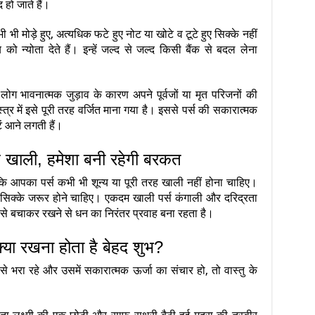
 हो जाते हैं।
भी भी मोड़े हुए, अत्यधिक फटे हुए नोट या खोटे व टूटे हुए सिक्के नहीं
 को न्योता देते हैं। इन्हें जल्द से जल्द किसी बैंक से बदल लेना
ोग भावनात्मक जुड़ाव के कारण अपने पूर्वजों या मृत परिजनों की
 शास्त्र में इसे पूरी तरह वर्जित माना गया है। इससे पर्स की सकारात्मक
ें आने लगती हैं।
ह खाली, हमेशा बनी रहेगी बरकत
कि आपका पर्स कभी भी शून्य या पूरी तरह खाली नहीं होना चाहिए।
 या सिक्के जरूर होने चाहिए। एकदम खाली पर्स कंगाली और दरिद्रता
े पैसे बचाकर रखने से धन का निरंतर प्रवाह बना रहता है।
 क्या रखना होता है बेहद शुभ?
से भरा रहे और उसमें सकारात्मक ऊर्जा का संचार हो, तो वास्तु के