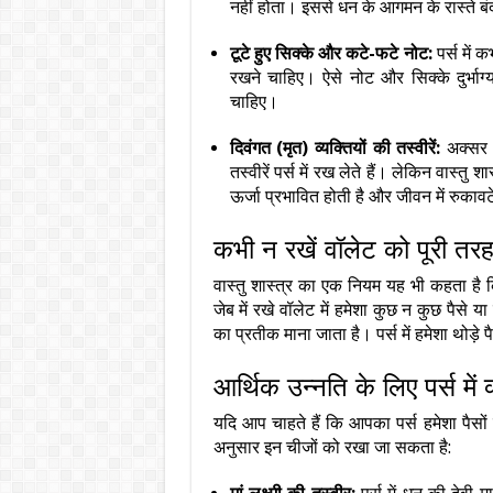
नहीं होता। इससे धन के आगमन के रास्ते बंद
टूटे हुए सिक्के और कटे-फटे नोट:
पर्स में क
रखने चाहिए। ऐसे नोट और सिक्के दुर्भाग्य
चाहिए।
दिवंगत (मृत) व्यक्तियों की तस्वीरें:
अक्सर ल
तस्वीरें पर्स में रख लेते हैं। लेकिन वास्तु
ऊर्जा प्रभावित होती है और जीवन में रुकावट
कभी न रखें वॉलेट को पूरी तर
वास्तु शास्त्र का एक नियम यह भी कहता है 
जेब में रखे वॉलेट में हमेशा कुछ न कुछ पैसे
का प्रतीक माना जाता है। पर्स में हमेशा थोड़
आर्थिक उन्नति के लिए पर्स में
यदि आप चाहते हैं कि आपका पर्स हमेशा पैसों 
अनुसार इन चीजों को रखा जा सकता है: