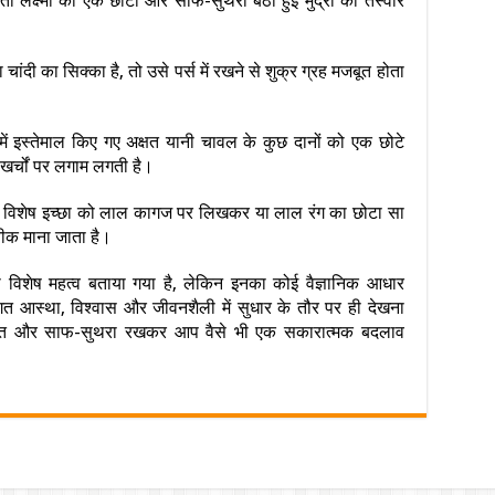
माता लक्ष्मी की एक छोटी और साफ-सुथरी बैठी हुई मुद्रा की तस्वीर
ंदी का सिक्का है, तो उसे पर्स में रखने से शुक्र ग्रह मजबूत होता
ा में इस्तेमाल किए गए अक्षत यानी चावल के कुछ दानों को एक छोटे
 खर्चों पर लगाम लगती है।
विशेष इच्छा को लाल कागज पर लिखकर या लाल रंग का छोटा सा
रतीक माना जाता है।
 का विशेष महत्व बताया गया है, लेकिन इनका कोई वैज्ञानिक आधार
तिगत आस्था, विश्वास और जीवनशैली में सुधार के तौर पर ही देखना
्थित और साफ-सुथरा रखकर आप वैसे भी एक सकारात्मक बदलाव