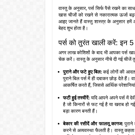
वास्तु के अनुसार, पर्स सिर्फ पैसे रखने का साध
खास चीजों को रखने से नकारात्मक ऊर्जा बढ़त
आइए जानते हैं वास्तु शास्त्र के अनुसार हम
बेहद शुभ होता है।
पर्स को तुरंत खाली करें: इन 
अगर लाख कोशिशों के बाद भी आपका पर्स खाली 
चेक करें। वास्तु के अनुसार नीचे दी गई चीजें 
पुराने और फटे हुए बिल:
कई लोगों की आदत हो
पुराने बिल पर्स में ही दबाकर छोड़ देते हैं।
आकर्षित करते हैं, जिससे आर्थिक परेशानि
फटी हुई तस्वीरें:
यदि आपने अपने पर्स में द
है जो किनारों से फट गई है या खराब हो गई 
बड़ा कारण बनती हैं।
बेकार की रसीदें और फालतू कागज:
पुराने
करने से अव्यवस्था फैलती है। वास्तु कहता 