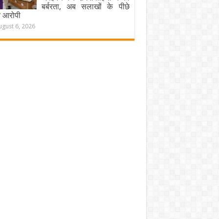
बर्बरता, अब सलाखों के पीछे
चे आरोपी
ugust 6, 2026