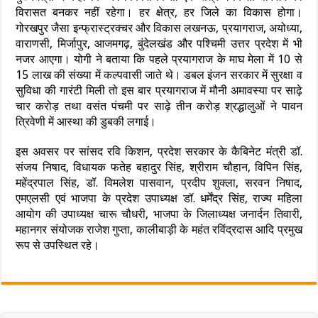
विरासत बनकर नहीं रहेगा। हर क्षेत्र, हर जिले का विकास होगा।
गोरखपुर जैसा इन्फ्रास्ट्रक्चर और विकास लखनऊ, प्रयागराज, अयोध्या,
वाराणसी, मिर्जापुर, आजमगढ़, बुंदेलखंड और पश्चिमी उत्तर प्रदेश में भी
नजर आएगा। योगी ने बताया कि पहले प्रयागराज के माघ मेला में 10 से
15 लाख की संख्या में कल्पवासी जाते थे। डबल इंजन सरकार में सुरक्षा व
सुविधा की गारंटी मिली तो इस बार प्रयागराज में मौनी अमावस्या पर साढ़े
चार करोड़ तथा वसंत पंचमी पर साढ़े तीन करोड़ श्रद्धालुओं ने पावन
त्रिवेणी में आस्था की डुबकी लगाई।
इस अवसर पर सांसद रवि किशन, प्रदेश सरकार के कैबिनेट मंत्री डॉ.
संजय निषाद, विधायक फतेह बहादुर सिंह, श्रीराम चौहान, विपिन सिंह,
महेंद्रपाल सिंह, डॉ. विमलेश पासवान, प्रदीप शुक्ला, सरवन निषाद,
एमएलसी एवं भाजपा के प्रदेश उपाध्यक्ष डॉ. धर्मेंद्र सिंह, राज्य महिला
आयोग की उपाध्यक्ष चारू चौधरी, भाजपा के जिलाध्यक्ष जनार्दन तिवारी,
महानगर संयोजक राजेश गुप्ता, कालीबाड़ी के महंत रविंद्रदास आदि प्रमुख
रूप से उपस्थित रहे।