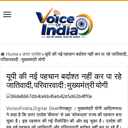
Home
»
उत्तर प्रदेश
»
यूपी की नई पहचान बर्दाश्त नहीं कर पा रहे जातिवादी,
परिवारवादी : मुख्यमंत्री योगी
यूपी की नई पहचान बर्दाश्त नहीं कर पा रहे
जातिवादी, परिवारवादी : मुख्यमंत्री योगी
Voiceofindia,Digital Desk
गोरखपुर । मुख्यमंत्री योगी आदित्यनाथ
ने कहा है कि उत्तर प्रदेश ‘बीमारू’ से अब ‘ब्रेकथ्रू’ राज्य की पहचान बना
चुका है। इस पहचान की नई रीकोडिंग की ओर बढ़ चुका है। प्रदेश की
इस नई पहचान को जातिवादी और परिवारवादी बर्दाश्त नहीं कर पा रहे हैं।