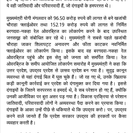
ये वही जातिवादी और परिवारवादी हैं, जो दंगाइयों के हमपरस्त थे।
मुख्यमंत्री योगी मंगलवार को 96.50 करोड़ रुपये की लागत से बने खजांची
चौराहा फ्लाईओवर तथा 152.19 करोड़ रुपये की लागत से निर्मित
बरगदवा-नकहा रेल ओवरब्रिज का लोकार्पण करने के बाद उपस्थित
जनसमूह को संबोधित कर रहे थे। मुख्यमंत्री ने सबसे पहले खजांची
चौराहा जाकर शिलापट्ट अनावरण और फीता काटकर नवनिर्मित
फ्लाईओवर का लोकार्पण किया। इसके बाद वह बरगदवा-नकहा रेल
ओवरब्रिज पहुंचे और इस सेतु को जनता को समर्पित किया। रेल
ओवरब्रिज के समीप आयोजित लोकार्पण समारोह में मुख्यमंत्री ने कहा कि
उत्तर प्रदेश, उपद्रव प्रदेश से उत्सव प्रदेश बन गया है। सुदृढ़ कानून
व्यवस्था से यहां दंगाई बिल में घुस चुके हैं। जो रह गए थे, उनके खिलाफ
कड़ी कानूनी कार्रवाई कर प्रदेश को दंगामुक्त कर दिया गया है। इससे
दंगाइयों के जितने सरपरस्त व हमदर्द थे, वे सब परेशान हो गए हैं, क्योंकि
उनकी आजीविका पर बुरा असर पड़ गया है। विकास प्रक्रिया से परेशान
जातिवादी, परिवारवादी लोगों ने अव्यवस्था पैदा करने का प्रयास किया।
दंगाइयों के आका उन्हें पीछे से धकियाते थे कि उपद्रव करो। पर, उपद्रव
करने वाले जानते हैं कि प्रदेश सरकार उपद्रव की हरकतों पर कैसा
व्यवहार करती है।