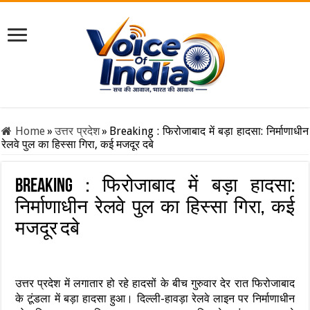
Home
»
उत्तर प्रदेश
»
Breaking : फिरोजाबाद में बड़ा हादसा: निर्माणाधीन
रेलवे पुल का हिस्सा गिरा, कई मजदूर दबे
Breaking : फिरोजाबाद में बड़ा हादसा:
निर्माणाधीन रेलवे पुल का हिस्सा गिरा, कई
मजदूर दबे
उत्तर प्रदेश में लगातार हो रहे हादसों के बीच गुरुवार देर रात फिरोजाबाद
के टूंडला में बड़ा हादसा हुआ। दिल्ली-हावड़ा रेलवे लाइन पर निर्माणाधीन